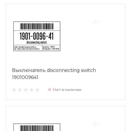
Выключатель disconnecting switch
1901009641
Нет в наличии