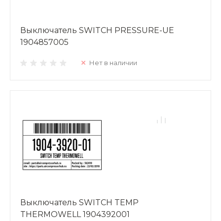
Выключатель SWITCH PRESSURE-UE
1904857005
Нет в наличии
Выключатель SWITCH TEMP
THERMOWELL 1904392001