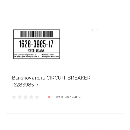
Выключатель CIRCUIT BREAKER
1628398517
Нет в наличии