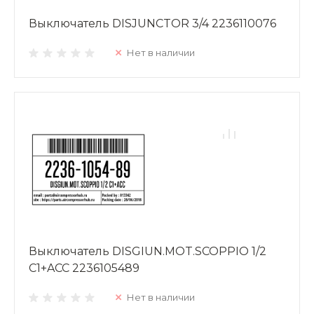
Выключатель DISJUNCTOR 3/4 2236110076
Нет в наличии
Выключатель DISGIUN.MOT.SCOPPIO 1/2
C1+ACC 2236105489
Нет в наличии