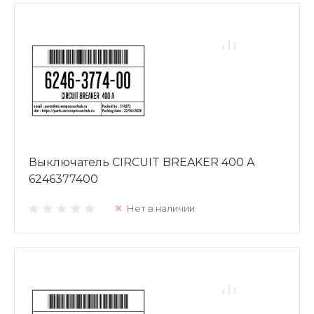
Выключатель CIRCUIT BREAKER 400 A
6246377400
Нет в наличии