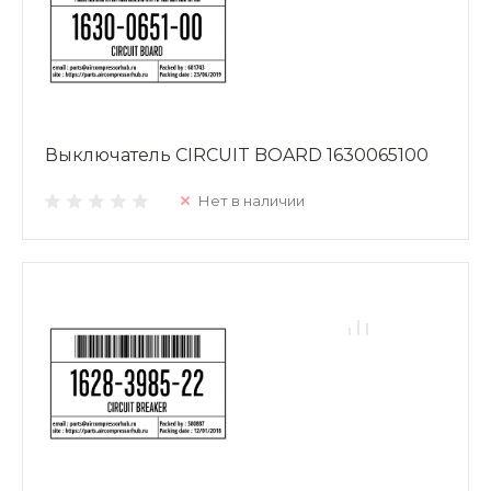
Выключатель CIRCUIT BOARD 1630065100
Нет в наличии