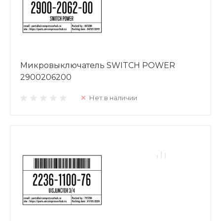
Микровыключатель SWITCH POWER
2900206200
Нет в наличии