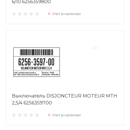
6/10 6256359800
Нет в наличии
Выключатель DISJONCTEUR MOTEUR MTH
2,5/4 6256359700
Нет в наличии