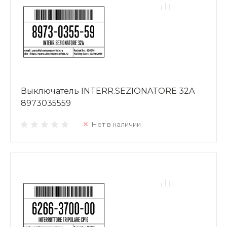
Выключатель INTERR.SEZIONATORE 32A
8973035559
Нет в наличии