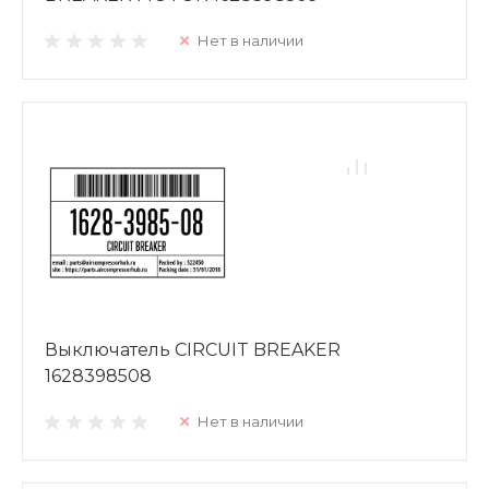
Нет в наличии
Выключатель CIRCUIT BREAKER
1628398508
Нет в наличии