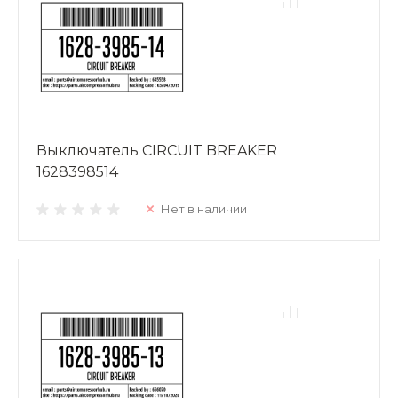
Выключатель CIRCUIT BREAKER
1628398514
Нет в наличии