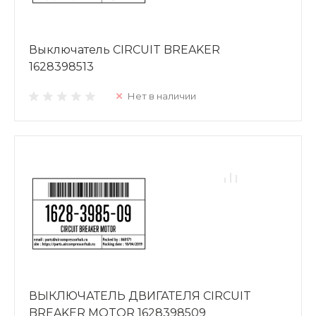
Выключатель CIRCUIT BREAKER
1628398513
Нет в наличии
ВЫКЛЮЧАТЕЛЬ ДВИГАТЕЛЯ CIRCUIT
BREAKER MOTOR 1628398509