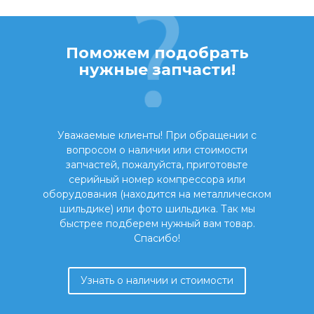
Поможем подобрать
нужные запчасти!
Уважаемые клиенты! При обращении с
вопросом о наличии или стоимости
запчастей, пожалуйста, приготовьте
серийный номер компрессора или
оборудования (находится на металлическом
шильдике) или фото шильдика. Так мы
быстрее подберем нужный вам товар.
Спасибо!
Узнать о наличии и стоимости