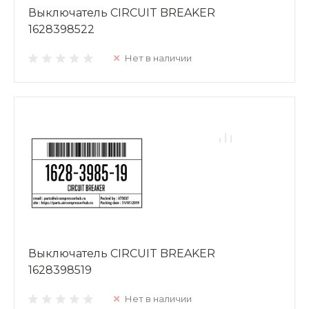
Выключатель CIRCUIT BREAKER
1628398522
Нет в наличии
Выключатель CIRCUIT BREAKER
1628398519
Нет в наличии