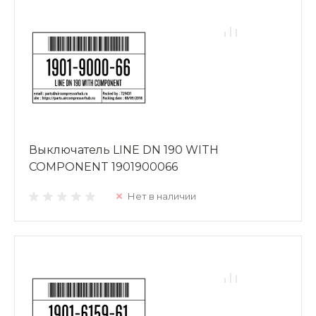
Выключатель LINE DN 190 WITH
COMPONENT 1901900066
Нет в наличии