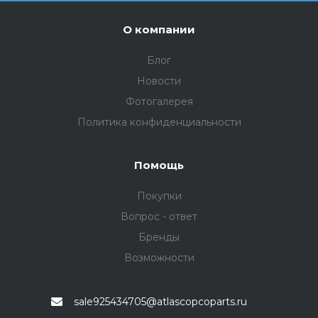
О компании
Блог
Новости
Фотогалерея
Политика конфиденциальности
Помощь
Покупки
Вопрос - ответ
Бренды
Возможности
sale925434705@atlascopcoparts.ru