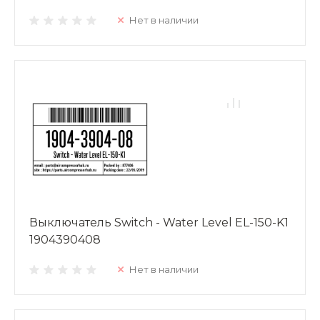
Нет в наличии
Выключатель Switch - Water Level EL-150-K1
1904390408
Нет в наличии