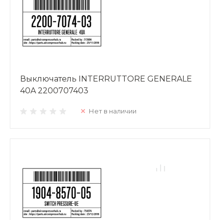
Выключатель INTERRUTTORE GENERALE
40A 2200707403
Нет в наличии