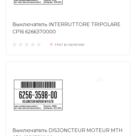
Выключатель INTERRUTTORE TRIPOLARE
CP16 6266370000
Нет в наличии
Выключатель DISJONCTEUR MOTEUR MTH