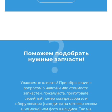
Поможем подобрать
нужные запчасти!
Уважаемые клиенты! При обращении с
вопросом о наличии или стоимости
запчастей, пожалуйста, приготовьте
серийный номер компрессора или
оборудования (находится на металлическом
шильдике) или фото шильдика. Так мы