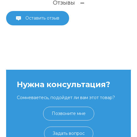
Отзывы
Оставить отзыв
Нужна консультация?
Сомневаетесь, подойдет ли вам этот товар?
Позвоните мне
Задать вопрос