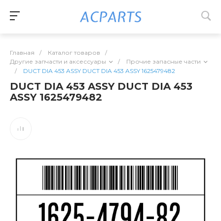
Главная
/
Каталог товаров
/
Другие запчасти и аксессуары
/
Прочие запасные части
/
DUCT DIA 453 ASSY DUCT DIA 453 ASSY 1625479482
DUCT DIA 453 ASSY DUCT DIA 453
ASSY 1625479482