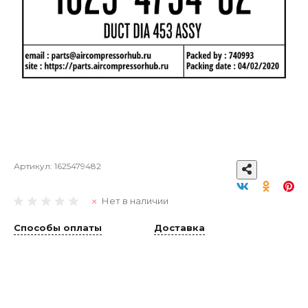
Артикул:
1625479482
Нет в наличии
Способы оплаты
Доставка