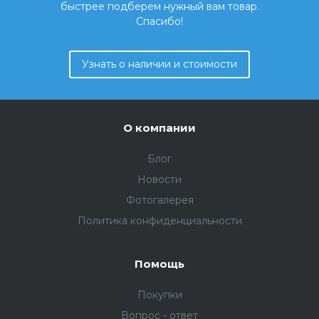
быстрее подберем нужный вам товар.
Спасибо!
Узнать о наличии и стоимости
О компании
Блог
Новости
Фотогалерея
Политика конфиденциальности
Помощь
Покупки
Вопрос - ответ