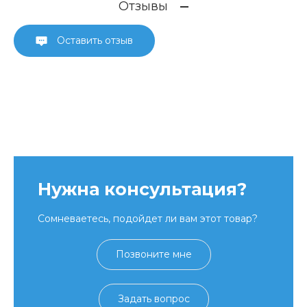
Отзывы
Оставить отзыв
Нужна консультация?
Сомневаетесь, подойдет ли вам этот товар?
Позвоните мне
Задать вопрос