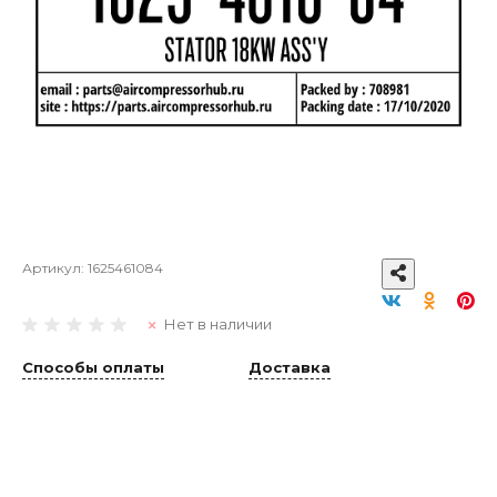
Артикул:
1625461084
Нет в наличии
Способы оплаты
Доставка