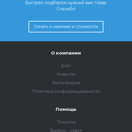
быстрее подберем нужный вам товар.
Спасибо!
Узнать о наличии и стоимости
О компании
Блог
Новости
Фотогалерея
Политика конфиденциальности
Помощь
Покупки
Вопрос - ответ