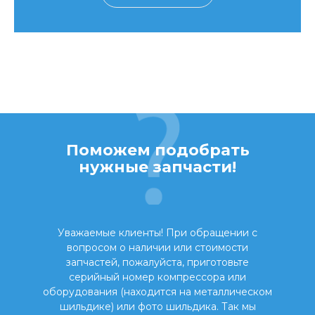
Поможем подобрать
нужные запчасти!
Уважаемые клиенты! При обращении с
вопросом о наличии или стоимости
запчастей, пожалуйста, приготовьте
серийный номер компрессора или
оборудования (находится на металлическом
шильдике) или фото шильдика. Так мы