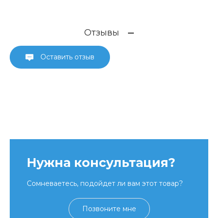
Отзывы
Оставить отзыв
Нужна консультация?
Сомневаетесь, подойдет ли вам этот товар?
Позвоните мне