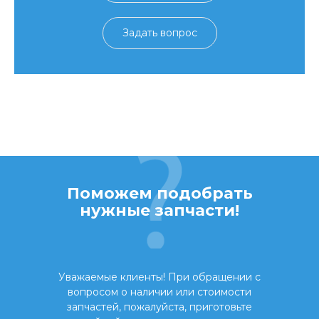
Задать вопрос
Поможем подобрать
нужные запчасти!
Уважаемые клиенты! При обращении с
вопросом о наличии или стоимости
запчастей, пожалуйста, приготовьте