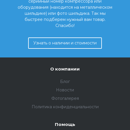
серийный номер компрессора или
оборудования (находится на металлическом
шильдике) или фото шильдика. Так мы
быстрее подберем нужный вам товар.
Спасибо!
Узнать о наличии и стоимости
О компании
Блог
Новости
Фотогалерея
Политика конфиденциальности
Помощь