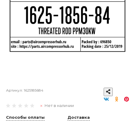
Артикул:
1625185684
Нет в наличии
Способы оплаты
Доставка