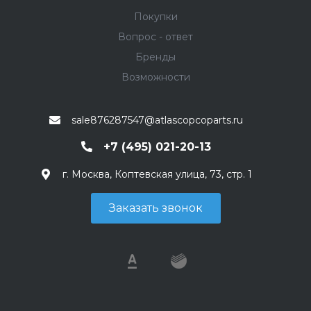
Покупки
Вопрос - ответ
Бренды
Возможности
sale876287547@atlascopcoparts.ru
+7 (495) 021-20-13
г. Москва, Коптевская улица, 73, стр. 1
Заказать звонок