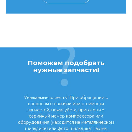
Поможем подобрать
нужные запчасти!
Уважаемые клиенты! При обращении с
вопросом о наличии или стоимости
запчастей, пожалуйста, приготовьте
серийный номер компрессора или
оборудования (находится на металлическом
шильдике) или фото шильдика. Так мы