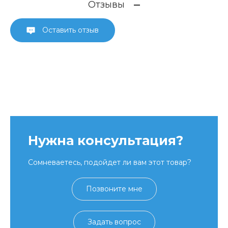
Отзывы
Оставить отзыв
Нужна консультация?
Сомневаетесь, подойдет ли вам этот товар?
Позвоните мне
Задать вопрос