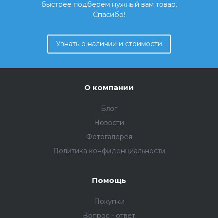
быстрее подберем нужный вам товар.
Спасибо!
Узнать о наличии и стоимости
О компании
Блог
Новости
Фотогалерея
Политика конфиденциальности
Помощь
Покупки
Вопрос - ответ