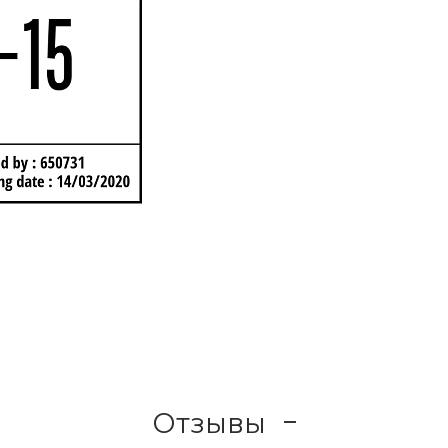
Отзывы