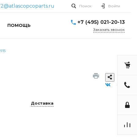
2@atlascopcoparts.ru
Поиск
Войти
+7 (495) 021-20-13
ПОМОЩЬ
Заказать звонок
915
Доставка