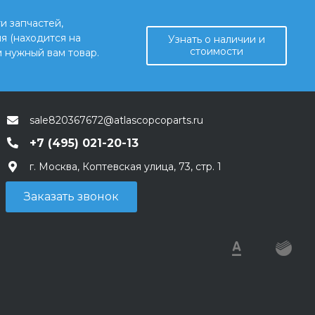
и запчастей,
я (находится на
Узнать о наличии и
стоимости
 нужный вам товар.
sale820367672@atlascopcoparts.ru
+7 (495) 021-20-13
г. Москва, Коптевская улица, 73, стр. 1
Заказать звонок