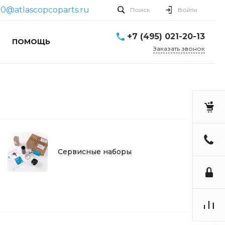
50@atlascopcoparts.ru
Поиск
Войти
+7 (495) 021-20-13
ПОМОЩЬ
Заказать звонок
Сервисные наборы