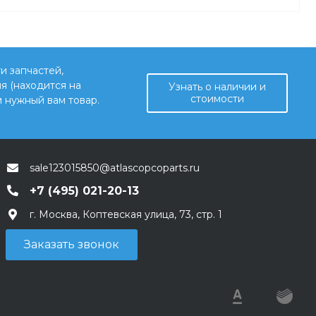
и запчастей,
я (находится на
Узнать о наличии и
стоимости
 нужный вам товар.
sale123015850@atlascopcoparts.ru
+7 (495) 021-20-13
г. Москва, Коптевская улица, 73, стр. 1
Заказать звонок