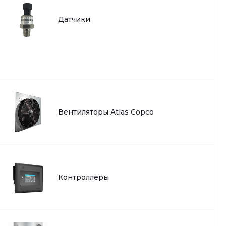
Датчики
Вентиляторы Atlas Copco
Контроллеры