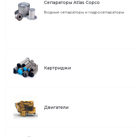
Сепараторы Atlas Copco
Водные сепараторы и гидросепараторы
Картриджи
Двигатели