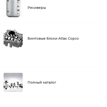
Ресиверы
Винтовые блоки Atlas Copco
Полный каталог