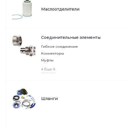
Маслоотделители
Соединительные элементы
Гибкое соединение
Коннекторы
Муфты
Еще
6
Шланги