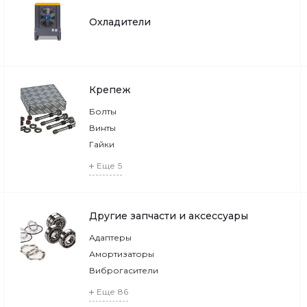
Охладители
Крепеж
Болты
Винты
Гайки
Еще
5
Другие запчасти и аксессуары
Адаптеры
Амортизаторы
Виброгасители
Еще
86