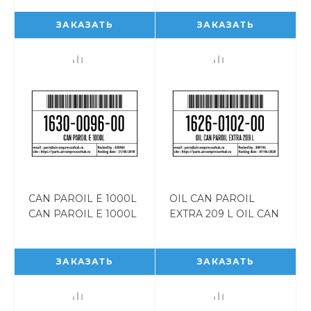
ЗАКАЗАТЬ
ЗАКАЗАТЬ
CAN PAROIL E 1000L
OIL CAN PAROIL
CAN PAROIL E 1000L
EXTRA 209 L OIL CAN
1630009600
PAROIL EXTRA 209 L
1626010200
ЗАКАЗАТЬ
ЗАКАЗАТЬ