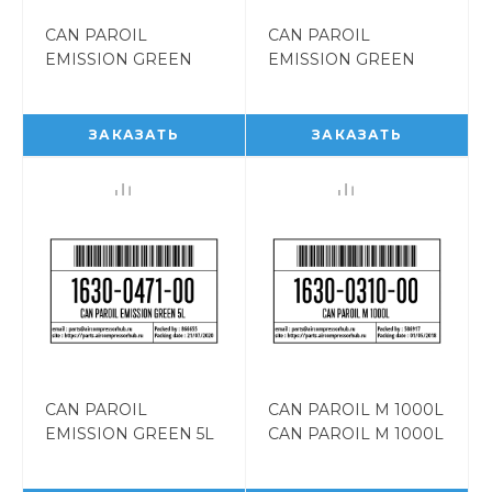
CAN PAROIL
CAN PAROIL
EMISSION GREEN
EMISSION GREEN
210L CAN PAROIL
20L CAN PAROIL
EMISSION GREEN
EMISSION GREEN
210L 1630047300
20L 1630047200
ЗАКАЗАТЬ
ЗАКАЗАТЬ
CAN PAROIL
CAN PAROIL M 1000L
EMISSION GREEN 5L
CAN PAROIL M 1000L
CAN PAROIL
1630031000
EMISSION GREEN 5L