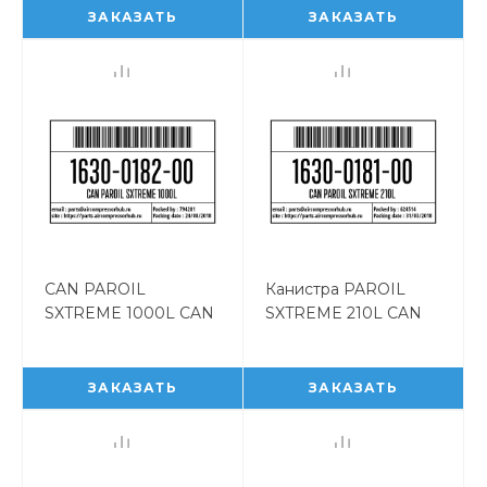
1630047100
ЗАКАЗАТЬ
ЗАКАЗАТЬ
CAN PAROIL
Канистра PAROIL
SXTREME 1000L CAN
SXTREME 210L CAN
PAROIL SXTREME
PAROIL SXTREME
1000L 1630018200
210L 1630018100
ЗАКАЗАТЬ
ЗАКАЗАТЬ