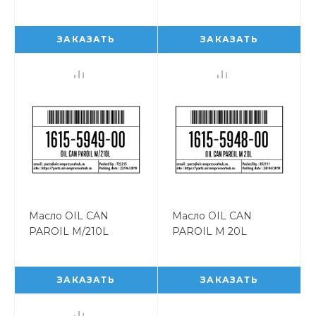
20L 1615595400
1615595300
ЗАКАЗАТЬ
ЗАКАЗАТЬ
Масло OIL CAN
Масло OIL CAN
PAROIL M/210L
PAROIL M 20L
1615594900
1615594800
ЗАКАЗАТЬ
ЗАКАЗАТЬ