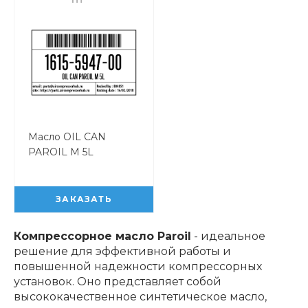
Масло OIL CAN
PAROIL M 5L
1615594700
ЗАКАЗАТЬ
Компрессорное масло Paroil
- идеальное
решение для эффективной работы и
повышенной надежности компрессорных
установок. Оно представляет собой
высококачественное синтетическое масло,