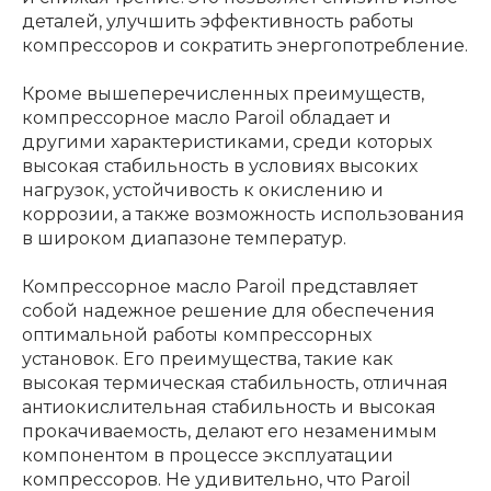
деталей, улучшить эффективность работы
компрессоров и сократить энергопотребление.
Кроме вышеперечисленных преимуществ,
компрессорное масло Paroil обладает и
другими характеристиками, среди которых
высокая стабильность в условиях высоких
нагрузок, устойчивость к окислению и
коррозии, а также возможность использования
в широком диапазоне температур.
Компрессорное масло Paroil представляет
собой надежное решение для обеспечения
оптимальной работы компрессорных
установок. Его преимущества, такие как
высокая термическая стабильность, отличная
антиокислительная стабильность и высокая
прокачиваемость, делают его незаменимым
компонентом в процессе эксплуатации
компрессоров. Не удивительно, что Paroil