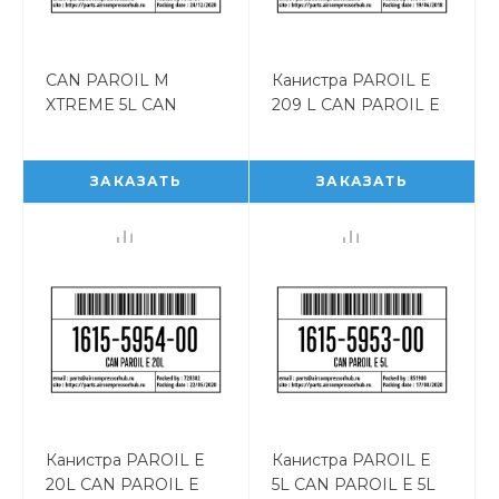
CAN PAROIL M
Канистра PAROIL E
XTREME 5L CAN
209 L CAN PAROIL E
PAROIL M XTREME 5L
209 L 1615595500
1615595800
ЗАКАЗАТЬ
ЗАКАЗАТЬ
Канистра PAROIL E
Канистра PAROIL E
20L CAN PAROIL E
5L CAN PAROIL E 5L