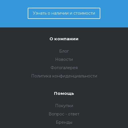
Узнать о наличии и стоимости
О компании
Блог
Новости
Фотогалерея
Политика конфиденциальности
Помощь
Покупки
Вопрос - ответ
Бренды