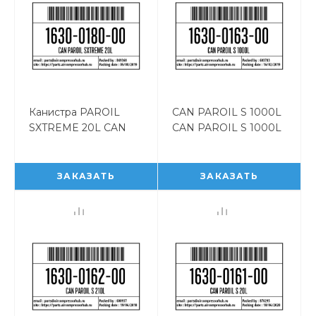
Канистра PAROIL
CAN PAROIL S 1000L
SXTREME 20L CAN
CAN PAROIL S 1000L
PAROIL SXTREME
1630016300
20L 1630018000
ЗАКАЗАТЬ
ЗАКАЗАТЬ