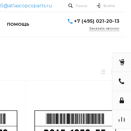
15@atlascopcoparts.ru
Поиск
Войти
+7 (495) 021-20-13
ПОМОЩЬ
Заказать звонок