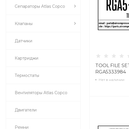
Сепараторы Atlas Copco
Клапаны
Датчики
Картриджи
TOOL FILE SE
RGA5333984
Термостаты
Нет в наличии
Вентиляторы Atlas Copco
Двигатели
Ремни