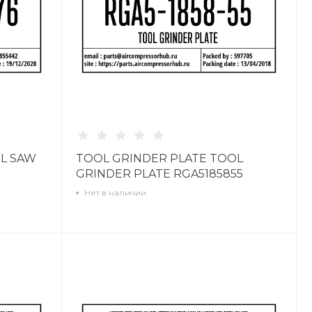
OL SAW
TOOL GRINDER PLATE TOOL
GRINDER PLATE RGA5185855
Нет в наличии