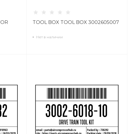
FOR
TOOL BOX TOOL BOX 3002605007
Нет в наличии