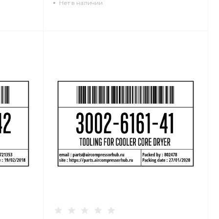
Нет в наличии