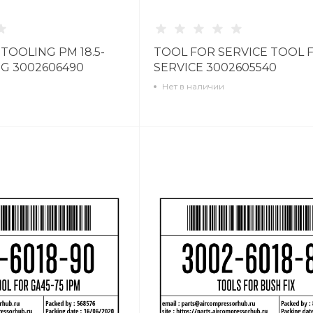
 TOOLING PM 18.5-
TOOL FOR SERVICE TOOL 
G 3002606490
SERVICE 3002605540
Нет в наличии