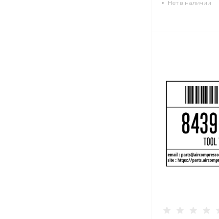
Нет в наличии