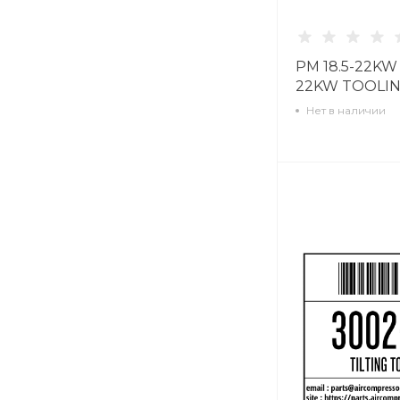
PM 18.5-22KW
22KW TOOLIN
Нет в наличии