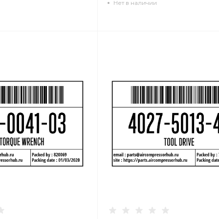
Нет в наличии