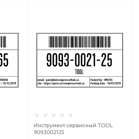
Инструмент сервисный TOOL
9093002125