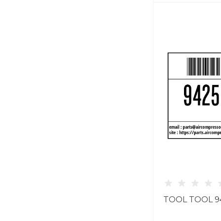
TOOL TOOL 9