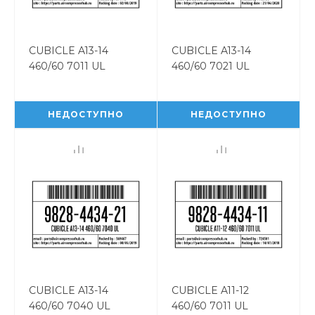
CUBICLE A13-14
CUBICLE A13-14
460/60 7011 UL
460/60 7021 UL
CUBICLE A13-14
CUBICLE A13-14
460/60 7011 UL
460/60 7021 UL
9828443431
9828443422
НЕДОСТУПНО
НЕДОСТУПНО
CUBICLE A13-14
CUBICLE A11-12
460/60 7040 UL
460/60 7011 UL