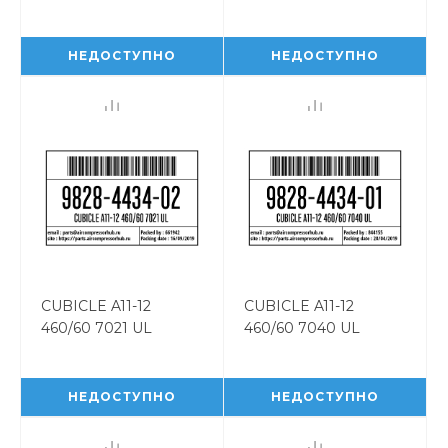
CUBICLE A13-14
CUBICLE A11-12
460/60 7040 UL
460/60 7011 UL
9828443421
9828443411
НЕДОСТУПНО
НЕДОСТУПНО
CUBICLE A11-12
CUBICLE A11-12
460/60 7021 UL
460/60 7040 UL
CUBICLE A11-12
CUBICLE A11-12
460/60 7021 UL
460/60 7040 UL
9828443402
9828443401
НЕДОСТУПНО
НЕДОСТУПНО