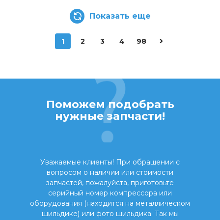
Показать еще
1
2
3
4
98
Поможем подобрать
нужные запчасти!
Уважаемые клиенты! При обращении с
вопросом о наличии или стоимости
запчастей, пожалуйста, приготовьте
серийный номер компрессора или
оборудования (находится на металлическом
шильдике) или фото шильдика. Так мы