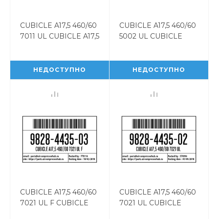
CUBICLE A17,5 460/60
CUBICLE A17,5 460/60
7011 UL CUBICLE A17,5
5002 UL CUBICLE
460/60 7011 UL
A17,5 460/60 5002 UL
9828443511
9828443504
НЕДОСТУПНО
НЕДОСТУПНО
CUBICLE A17,5 460/60
CUBICLE A17,5 460/60
7021 UL F CUBICLE
7021 UL CUBICLE
A17,5 460/60 7021 UL F
A17,5 460/60 7021 UL