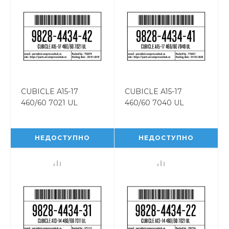
CUBICLE A15-17
CUBICLE A15-17
460/60 7021 UL
460/60 7040 UL
CUBICLE A15-17
CUBICLE A15-17
460/60 7021 UL
460/60 7040 UL
9828443442
9828443441
НЕДОСТУПНО
НЕДОСТУПНО