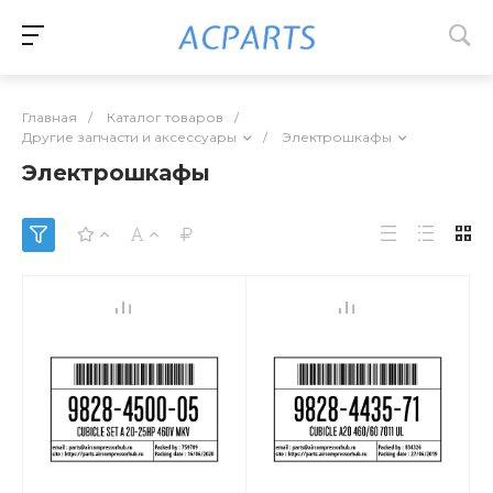
Главная
/
Каталог товаров
/
Другие запчасти и аксессуары
/
Электрошкафы
Электрошкафы