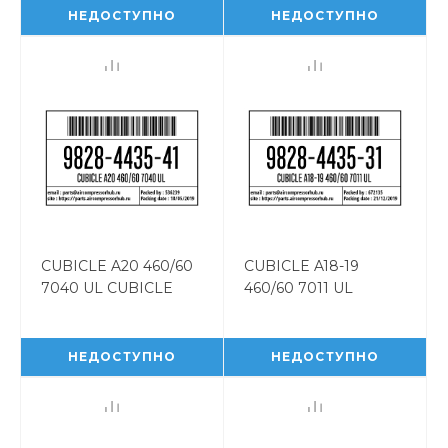
НЕДОСТУПНО
НЕДОСТУПНО
CUBICLE A20 460/60
CUBICLE A18-19
7040 UL CUBICLE
460/60 7011 UL
A20 460/60 7040 UL
CUBICLE A18-19
9828443541
460/60 7011 UL
9828443531
НЕДОСТУПНО
НЕДОСТУПНО