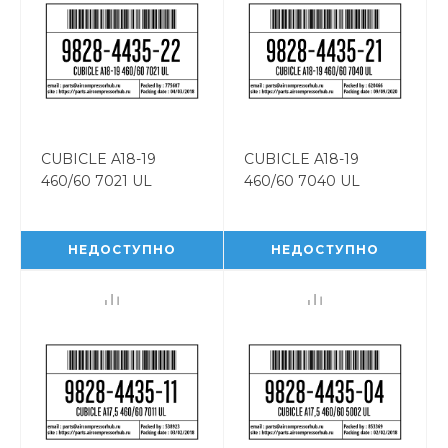
CUBICLE A18-19
CUBICLE A18-19
460/60 7021 UL
460/60 7040 UL
CUBICLE A18-19
CUBICLE A18-19
460/60 7021 UL
460/60 7040 UL
9828443522
9828443521
НЕДОСТУПНО
НЕДОСТУПНО