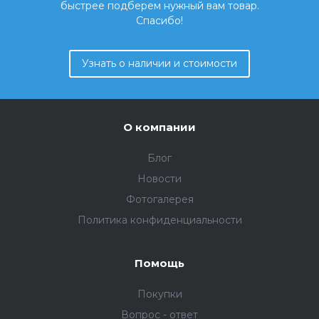
быстрее подберем нужный вам товар.
Спасибо!
Узнать о наличии и стоимости
О компании
Блог
Новости
Фотогалерея
Политика конфиденциальности
Помощь
Покупки
Вопрос - ответ