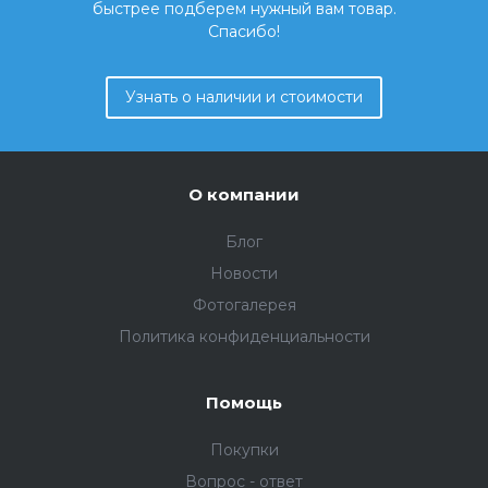
быстрее подберем нужный вам товар.
Спасибо!
Узнать о наличии и стоимости
О компании
Блог
Новости
Фотогалерея
Политика конфиденциальности
Помощь
Покупки
Вопрос - ответ