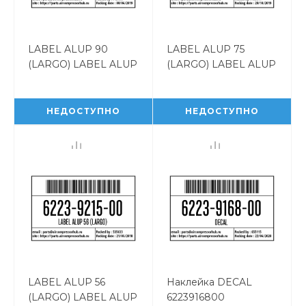
LABEL ALUP 90
LABEL ALUP 75
(LARGO) LABEL ALUP
(LARGO) LABEL ALUP
90 (LARGO)
75 (LARGO)
6223921700
6223921600
НЕДОСТУПНО
НЕДОСТУПНО
LABEL ALUP 56
Наклейка DECAL
(LARGO) LABEL ALUP
6223916800