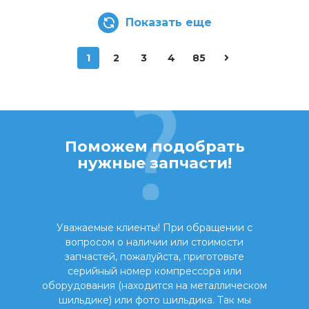
Показать еще
1
2
3
4
85
Поможем подобрать
нужные запчасти!
Уважаемые клиенты! При обращении с
вопросом о наличии или стоимости
запчастей, пожалуйста, приготовьте
серийный номер компрессора или
оборудования (находится на металлическом
шильдике) или фото шильдика. Так мы