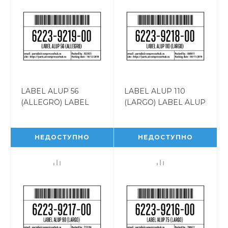
LABEL ALUP 56
LABEL ALUP 110
(ALLEGRO) LABEL
(LARGO) LABEL ALUP
ALUP 56 (ALLEGRO)
110 (LARGO)
6223921900
6223921800
НЕДОСТУПНО
НЕДОСТУПНО