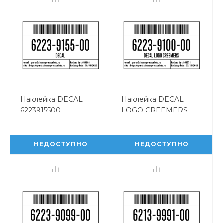
Наклейка DECAL
Наклейка DECAL
6223915500
LOGO CREEMERS
6223910000
НЕДОСТУПНО
НЕДОСТУПНО