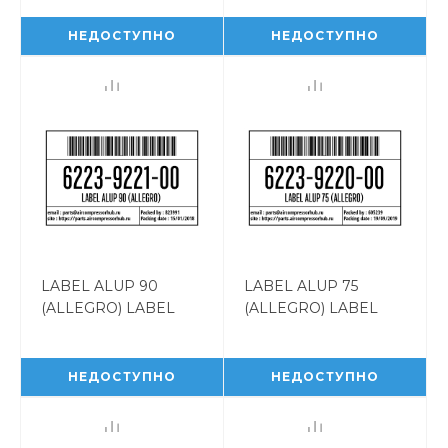
6223922300
6223922200
НЕДОСТУПНО
НЕДОСТУПНО
LABEL ALUP 90
LABEL ALUP 75
(ALLEGRO) LABEL
(ALLEGRO) LABEL
ALUP 90 (ALLEGRO)
ALUP 75 (ALLEGRO)
6223922100
6223922000
НЕДОСТУПНО
НЕДОСТУПНО