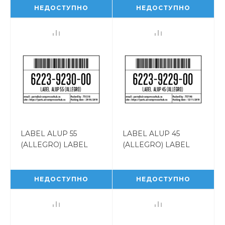
НЕДОСТУПНО
НЕДОСТУПНО
LABEL ALUP 55
LABEL ALUP 45
(ALLEGRO) LABEL
(ALLEGRO) LABEL
ALUP 55 (ALLEGRO)
ALUP 45 (ALLEGRO)
6223923000
6223922900
НЕДОСТУПНО
НЕДОСТУПНО