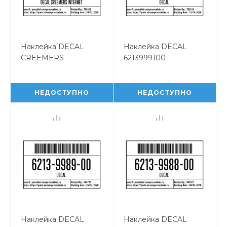
Наклейка DECAL
Наклейка DECAL
CREEMERS
6213999100
INTERNET
6223909900
НЕДОСТУПНО
НЕДОСТУПНО
Наклейка DECAL
Наклейка DECAL