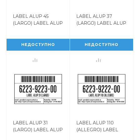
LABEL ALUP 45
LABEL ALUP 37
(LARGO) LABEL ALUP
(LARGO) LABEL ALUP
45 (LARGO)
37 (LARGO)
6223922500
6223922400
НЕДОСТУПНО
НЕДОСТУПНО
LABEL ALUP 31
LABEL ALUP 110
(LARGO) LABEL ALUP
(ALLEGRO) LABEL
31 (LARGO)
ALUP 110 (ALLEGRO)