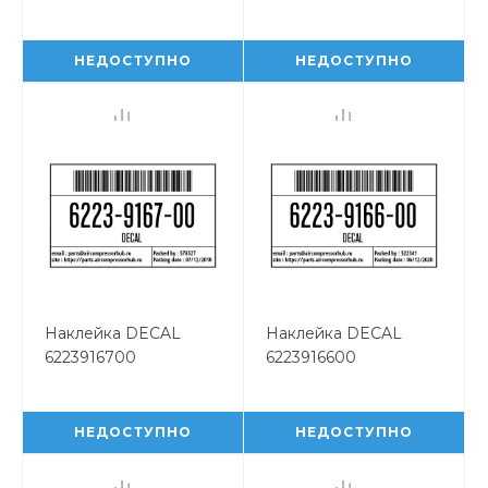
56 (LARGO)
6223921500
НЕДОСТУПНО
НЕДОСТУПНО
Наклейка DECAL
Наклейка DECAL
6223916700
6223916600
НЕДОСТУПНО
НЕДОСТУПНО