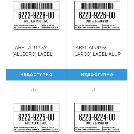
LABEL ALUP 37
LABEL ALUP 55
(ALLEGRO) LABEL
(LARGO) LABEL ALUP
ALUP 37 (ALLEGRO)
55 (LARGO)
6223922800
6223922600
НЕДОСТУПНО
НЕДОСТУПНО