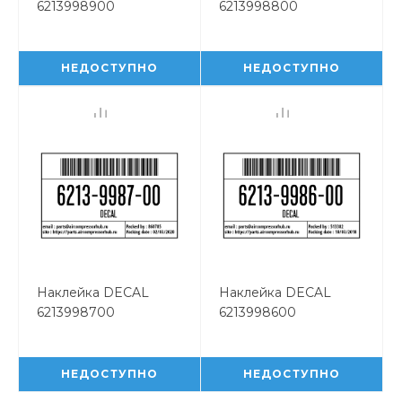
6213998900
6213998800
НЕДОСТУПНО
НЕДОСТУПНО
Наклейка DECAL
Наклейка DECAL
6213998700
6213998600
НЕДОСТУПНО
НЕДОСТУПНО