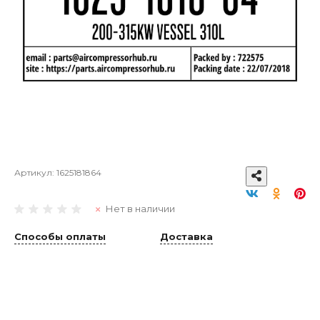
Артикул:
1625181864
Нет в наличии
Способы оплаты
Доставка