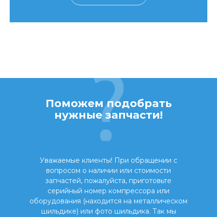
Поможем подобрать
нужные запчасти!
Уважаемые клиенты! При обращении с
вопросом о наличии или стоимости
запчастей, пожалуйста, приготовьте
серийный номер компрессора или
оборудования (находится на металлическом
шильдике) или фото шильдика. Так мы