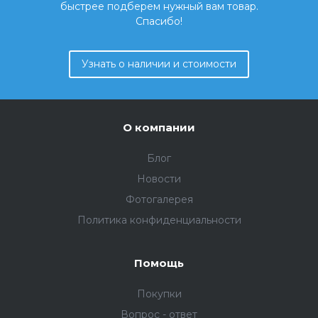
быстрее подберем нужный вам товар.
Спасибо!
Узнать о наличии и стоимости
О компании
Блог
Новости
Фотогалерея
Политика конфиденциальности
Помощь
Покупки
Вопрос - ответ