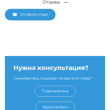
Отзывы
Оставить отзыв
Нужна консультация?
Сомневаетесь, подойдет ли вам этот товар?
Позвоните мне
Задать вопрос