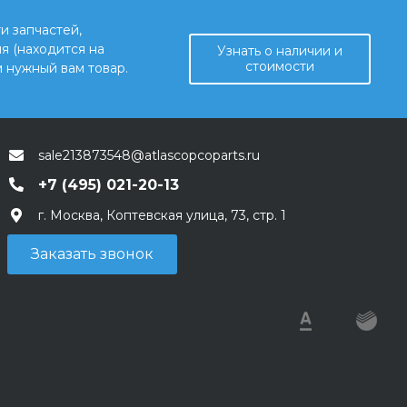
и запчастей,
я (находится на
Узнать о наличии и
стоимости
 нужный вам товар.
sale213873548@atlascopcoparts.ru
+7 (495) 021-20-13
г. Москва, Коптевская улица, 73, стр. 1
Заказать звонок