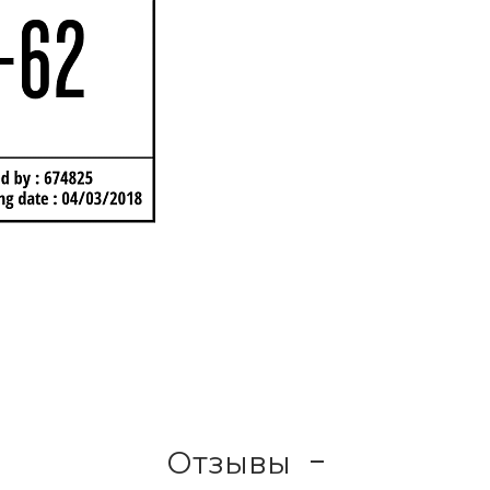
Отзывы