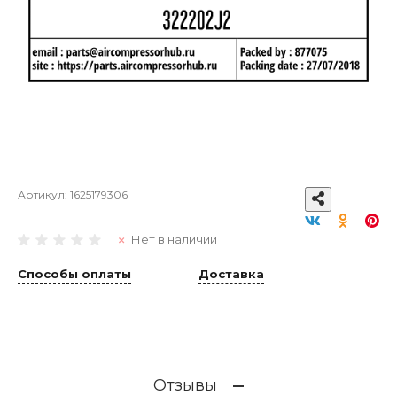
Артикул:
1625179306
Нет в наличии
Способы оплаты
Доставка
Отзывы