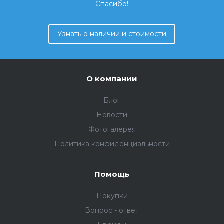
Спасибо!
Узнать о наличии и стоимости
О компании
Блог
Новости
Фотогалерея
Политика конфиденциальности
Помощь
Покупки
Вопрос - ответ