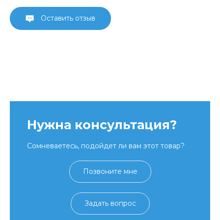
Оставить отзыв
Нужна консультация?
Сомневаетесь, подойдет ли вам этот товар?
Позвоните мне
Задать вопрос