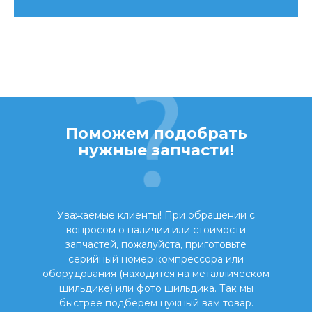
Поможем подобрать
нужные запчасти!
Уважаемые клиенты! При обращении с
вопросом о наличии или стоимости
запчастей, пожалуйста, приготовьте
серийный номер компрессора или
оборудования (находится на металлическом
шильдике) или фото шильдика. Так мы
быстрее подберем нужный вам товар.