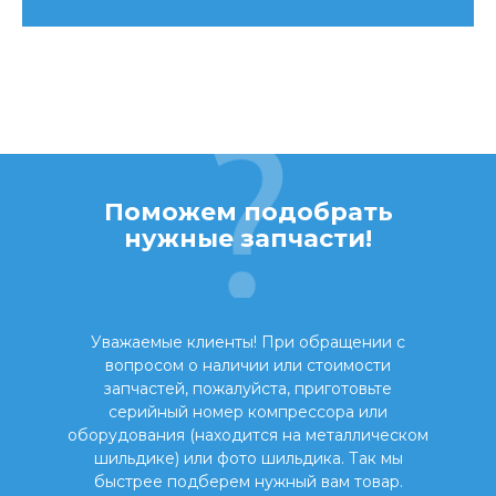
Поможем подобрать
нужные запчасти!
Уважаемые клиенты! При обращении с
вопросом о наличии или стоимости
запчастей, пожалуйста, приготовьте
серийный номер компрессора или
оборудования (находится на металлическом
шильдике) или фото шильдика. Так мы
быстрее подберем нужный вам товар.