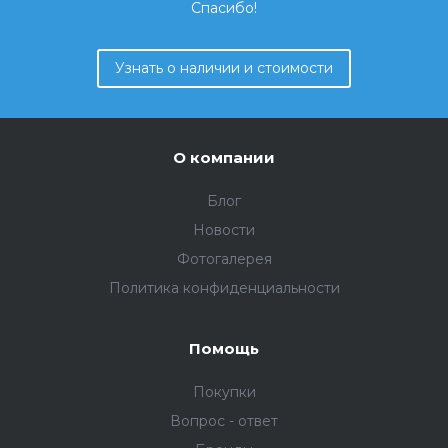
Спасибо!
Узнать о наличии и стоимости
О компании
Блог
Новости
Фотогалерея
Политика конфиденциальности
Помощь
Покупки
Вопрос - ответ