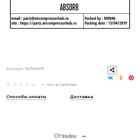
Артикул:
1625166375
Нет в наличии
Способы оплаты
Доставка
Отзывы