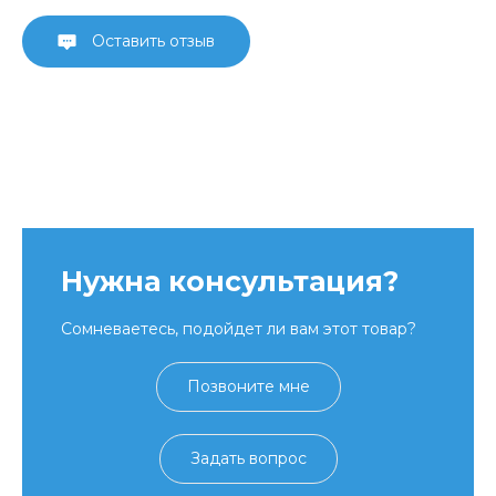
Оставить отзыв
Нужна консультация?
Сомневаетесь, подойдет ли вам этот товар?
Позвоните мне
Задать вопрос