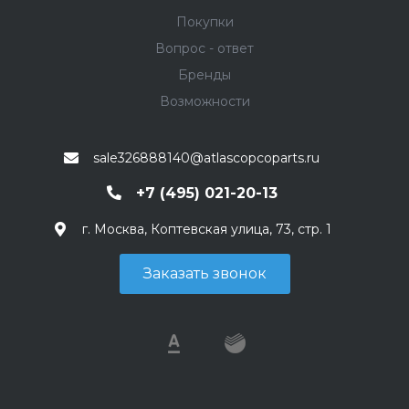
Покупки
Вопрос - ответ
Бренды
Возможности
sale326888140@atlascopcoparts.ru
+7 (495) 021-20-13
г. Москва, Коптевская улица, 73, стр. 1
Заказать звонок