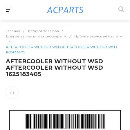
Главная
/
Каталог товаров
/
Другие запчасти и аксессуары
/
Прочие запасные части
/
AFTERCOOLER WITHOUT WSD AFTERCOOLER WITHOUT WSD
1625183405
AFTERCOOLER WITHOUT WSD
AFTERCOOLER WITHOUT WSD
1625183405