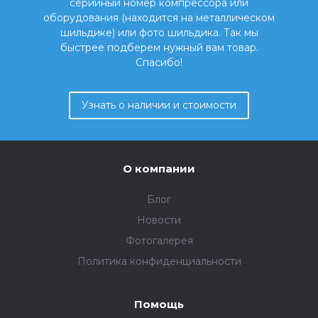
серийный номер компрессора или
оборудования (находится на металлическом
шильдике) или фото шильдика. Так мы
быстрее подберем нужный вам товар.
Спасибо!
Узнать о наличии и стоимости
О компании
Блог
Новости
Фотогалерея
Политика конфиденциальности
Помощь