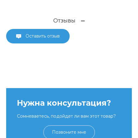
Отзывы
Оставить отзыв
Нужна консультация?
Сомневаетесь, подойдет ли вам этот товар?
Позвоните мне