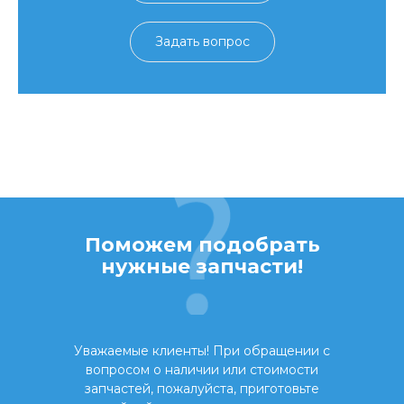
Задать вопрос
Поможем подобрать
нужные запчасти!
Уважаемые клиенты! При обращении с
вопросом о наличии или стоимости
запчастей, пожалуйста, приготовьте