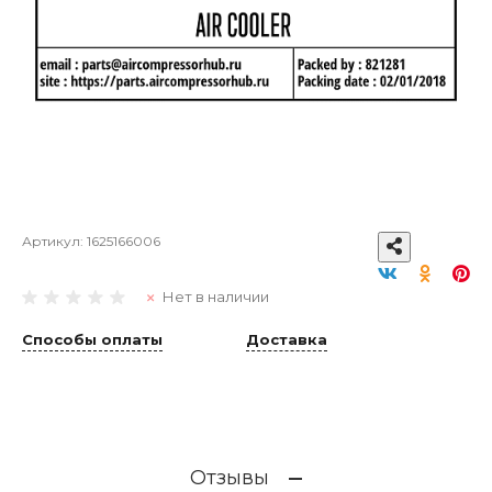
Артикул:
1625166006
Нет в наличии
Способы оплаты
Доставка
Отзывы