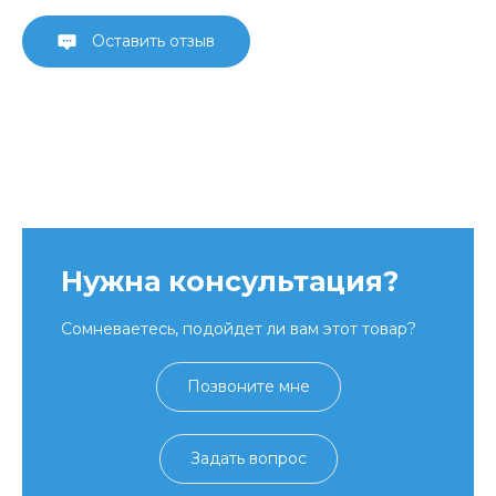
Оставить отзыв
Нужна консультация?
Сомневаетесь, подойдет ли вам этот товар?
Позвоните мне
Задать вопрос