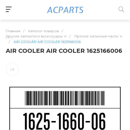
Главная
/
Каталог товаров
/
Другие запчасти и аксессуары
/
Прочие запасные части
/
AIR COOLER AIR COOLER 1625166006
AIR COOLER AIR COOLER 1625166006