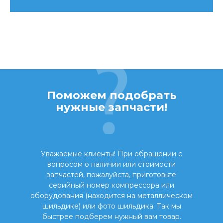
Поможем подобрать
нужные запчасти!
Уважаемые клиенты! При обращении с
вопросом о наличии или стоимости
запчастей, пожалуйста, приготовьте
серийный номер компрессора или
оборудования (находится на металлическом
шильдике) или фото шильдика. Так мы
быстрее подберем нужный вам товар.