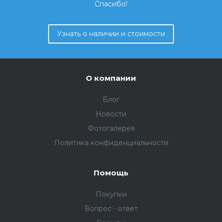
Спасибо!
Узнать о наличии и стоимости
О компании
Блог
Новости
Фотогалерея
Политика конфиденциальности
Помощь
Покупки
Вопрос - ответ