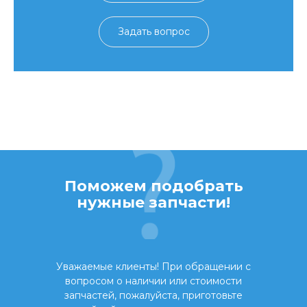
Задать вопрос
Поможем подобрать
нужные запчасти!
Уважаемые клиенты! При обращении с
вопросом о наличии или стоимости
запчастей, пожалуйста, приготовьте