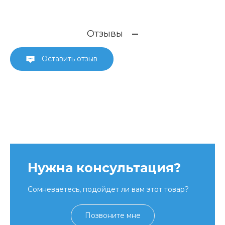
Отзывы
Оставить отзыв
Нужна консультация?
Сомневаетесь, подойдет ли вам этот товар?
Позвоните мне