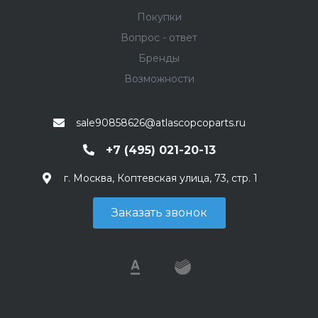
Покупки
Вопрос - ответ
Бренды
Возможности
sale90858626@atlascopcoparts.ru
+7 (495) 021-20-13
г. Москва, Коптевская улица, 73, стр. 1
Заказать звонок