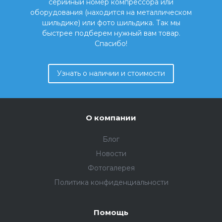
серийный номер компрессора или
оборудования (находится на металлическом
шильдике) или фото шильдика. Так мы
быстрее подберем нужный вам товар.
Спасибо!
Узнать о наличии и стоимости
О компании
Блог
Новости
Фотогалерея
Политика конфиденциальности
Помощь