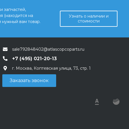
и запчастей,
я (находится на
Узнать о наличии и
стоимости
 нужный вам товар.
sale792848402@atlascopcoparts.ru
+7 (495) 021-20-13
г. Москва, Коптевская улица, 73, стр. 1
Заказать звонок