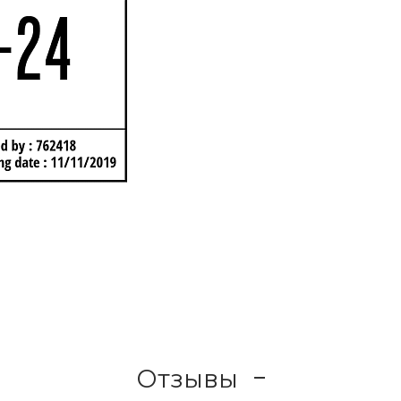
Отзывы