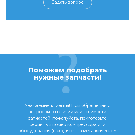
Задать вопрос
Поможем подобрать
нужные запчасти!
Уважаемые клиенты! При обращении с
вопросом о наличии или стоимости
запчастей, пожалуйста, приготовьте
серийный номер компрессора или
оборудования (находится на металлическом