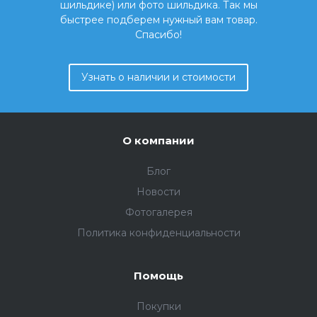
шильдике) или фото шильдика. Так мы
быстрее подберем нужный вам товар.
Спасибо!
Узнать о наличии и стоимости
О компании
Блог
Новости
Фотогалерея
Политика конфиденциальности
Помощь
Покупки