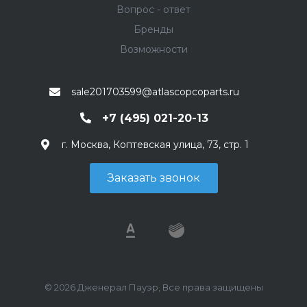
Вопрос - ответ
Бренды
Возможности
sale201703599@atlascopcoparts.ru
+7 (495) 021-20-13
г. Москва, Коптевская улица, 73, стр. 1
Заказать звонок
© 2026 Дженерал Пауэр, Все права защищены