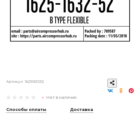
Артикул:
1625163252
Нет в наличии
Способы оплаты
Доставка