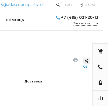
45@atlascopcoparts.ru
Поиск
Войти
+7 (495) 021-20-13
ПОМОЩЬ
Заказать звонок
Доставка