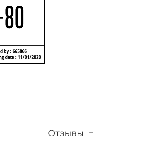
Отзывы