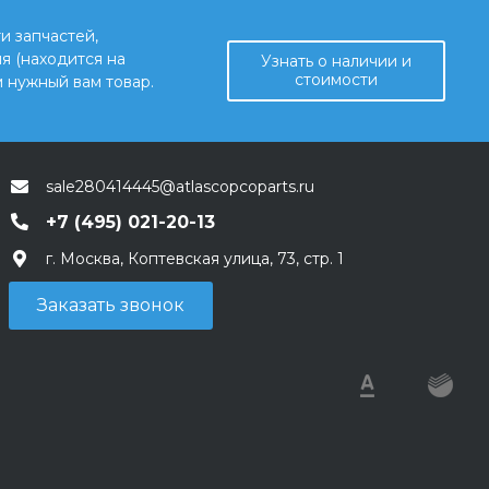
и запчастей,
я (находится на
Узнать о наличии и
стоимости
 нужный вам товар.
sale280414445@atlascopcoparts.ru
+7 (495) 021-20-13
г. Москва, Коптевская улица, 73, стр. 1
Заказать звонок