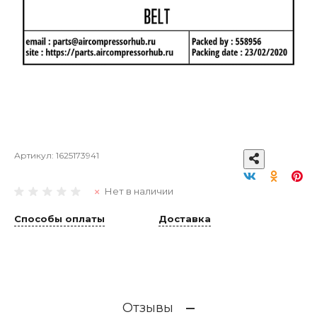
Артикул:
1625173941
Нет в наличии
Способы оплаты
Доставка
Отзывы