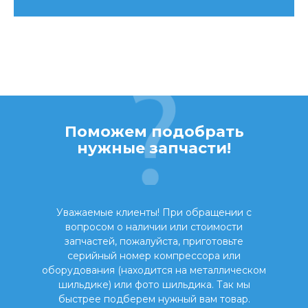
Поможем подобрать
нужные запчасти!
Уважаемые клиенты! При обращении с
вопросом о наличии или стоимости
запчастей, пожалуйста, приготовьте
серийный номер компрессора или
оборудования (находится на металлическом
шильдике) или фото шильдика. Так мы
быстрее подберем нужный вам товар.