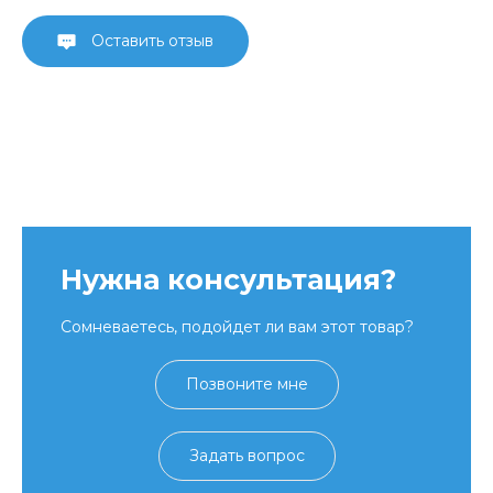
Оставить отзыв
Нужна консультация?
Сомневаетесь, подойдет ли вам этот товар?
Позвоните мне
Задать вопрос