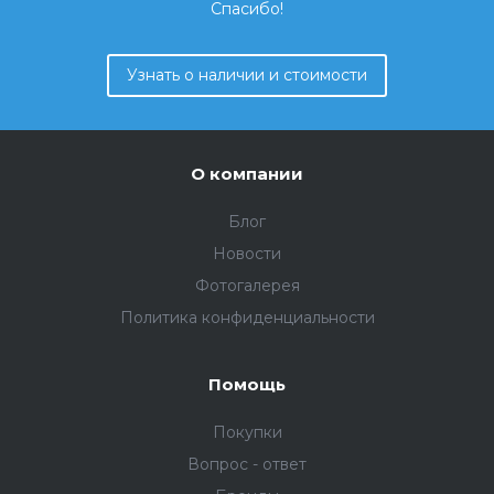
Спасибо!
Узнать о наличии и стоимости
О компании
Блог
Новости
Фотогалерея
Политика конфиденциальности
Помощь
Покупки
Вопрос - ответ