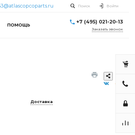
3@atlascopcoparts.ru
Поиск
Войти
+7 (495) 021-20-13
ПОМОЩЬ
Заказать звонок
Доставка