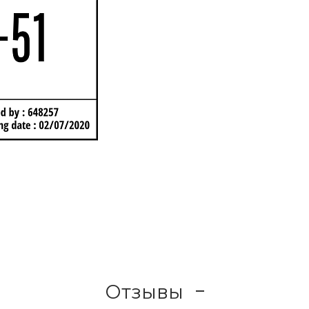
Отзывы