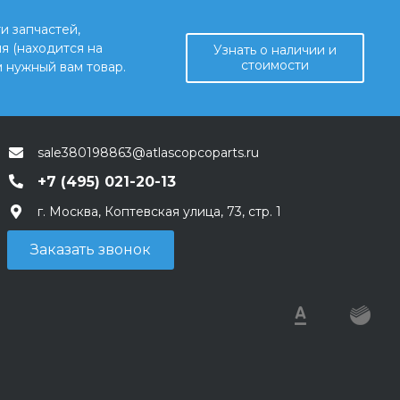
и запчастей,
я (находится на
Узнать о наличии и
стоимости
 нужный вам товар.
sale380198863@atlascopcoparts.ru
+7 (495) 021-20-13
г. Москва, Коптевская улица, 73, стр. 1
Заказать звонок