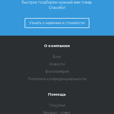
быстрее подберем нужный вам товар.
Спасибо!
Узнать о наличии и стоимости
О компании
Блог
Новости
Фотогалерея
Политика конфиденциальности
Помощь
Покупки
Вопрос - ответ