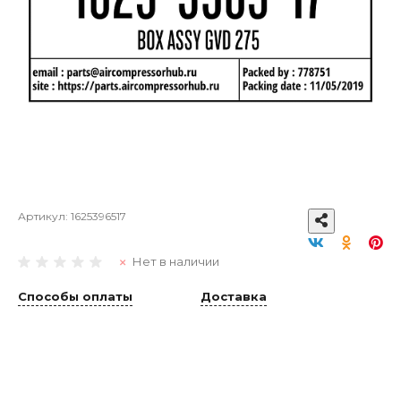
Артикул:
1625396517
Нет в наличии
Способы оплаты
Доставка