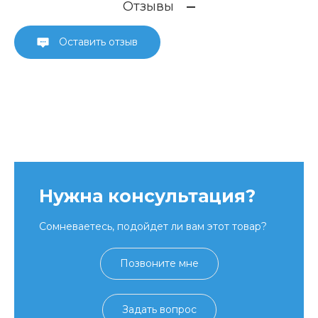
Отзывы
Оставить отзыв
Нужна консультация?
Сомневаетесь, подойдет ли вам этот товар?
Позвоните мне
Задать вопрос