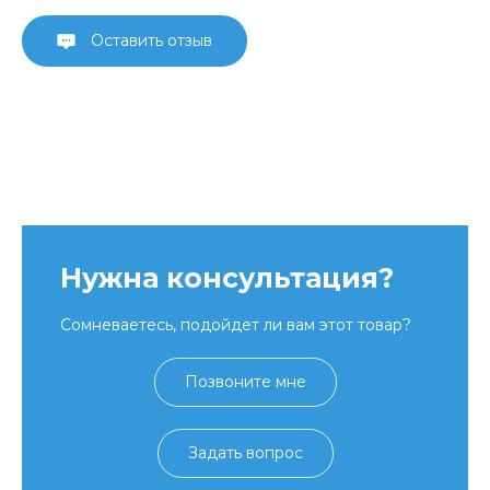
Оставить отзыв
Нужна консультация?
Сомневаетесь, подойдет ли вам этот товар?
Позвоните мне
Задать вопрос