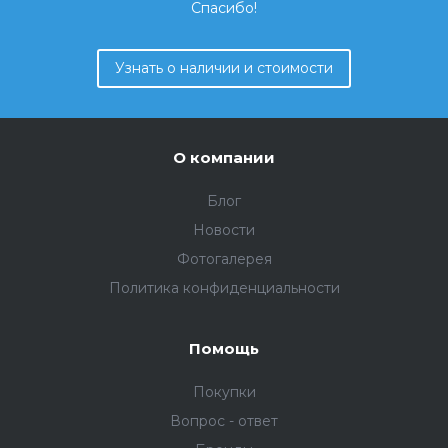
Спасибо!
Узнать о наличии и стоимости
О компании
Блог
Новости
Фотогалерея
Политика конфиденциальности
Помощь
Покупки
Вопрос - ответ