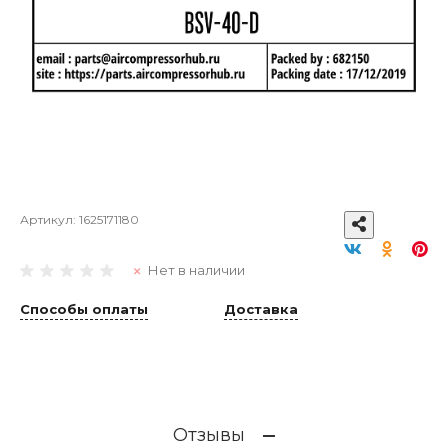
Артикул:
1625171180
Нет в наличии
Способы оплаты
Доставка
Отзывы