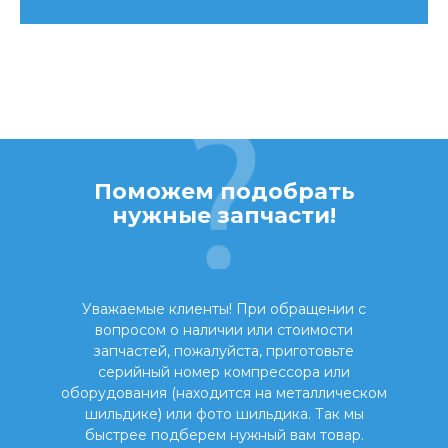
Поможем подобрать
нужные запчасти!
Уважаемые клиенты! При обращении с
вопросом о наличии или стоимости
запчастей, пожалуйста, приготовьте
серийный номер компрессора или
оборудования (находится на металлическом
шильдике) или фото шильдика. Так мы
быстрее подберем нужный вам товар.