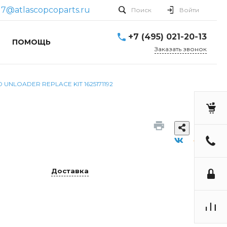
17@atlascopcoparts.ru
Поиск
Войти
+7 (495) 021-20-13
ПОМОЩЬ
Заказать звонок
 UNLOADER REPLACE KIT 1625171192
Доставка