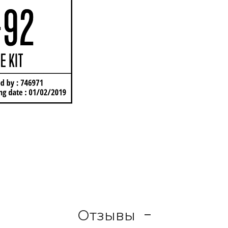
Отзывы