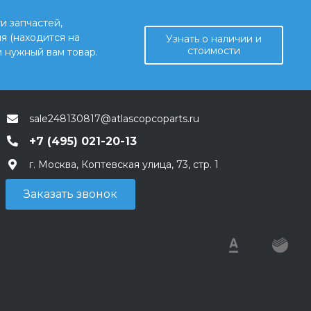
и запчастей,
я (находится на
Узнать о наличии и
стоимости
 нужный вам товар.
sale248130817@atlascopcoparts.ru
+7 (495) 021-20-13
г. Москва, Коптевская улица, 73, стр. 1
Заказать звонок