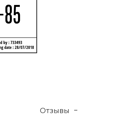
Отзывы