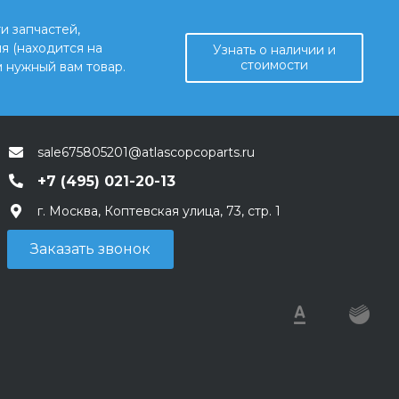
и запчастей,
я (находится на
Узнать о наличии и
стоимости
 нужный вам товар.
sale675805201@atlascopcoparts.ru
+7 (495) 021-20-13
г. Москва, Коптевская улица, 73, стр. 1
Заказать звонок