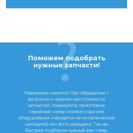
Поможем подобрать
нужные запчасти!
Уважаемые клиенты! При обращении с
вопросом о наличии или стоимости
запчастей, пожалуйста, приготовьте
серийный номер компрессора или
оборудования (находится на металлическом
шильдике) или фото шильдика. Так мы
быстрее подберем нужный вам товар.