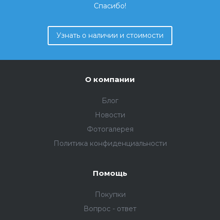
Спасибо!
Узнать о наличии и стоимости
О компании
Блог
Новости
Фотогалерея
Политика конфиденциальности
Помощь
Покупки
Вопрос - ответ