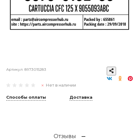
Артикул:
8973015283
Нет в наличии
Способы оплаты
Доставка
Отзывы