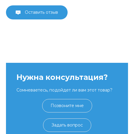
Оставить отзыв
Нужна консультация?
Сомневаетесь, подойдет ли вам этот товар?
Позвоните мне
Задать вопрос