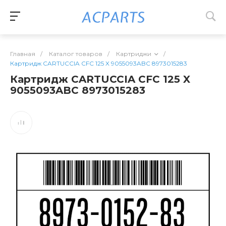
Главная
/
Каталог товаров
/
Картриджи
/
Картридж CARTUCCIA CFC 125 X 9055093ABC 8973015283
Картридж CARTUCCIA CFC 125 X
9055093ABC 8973015283