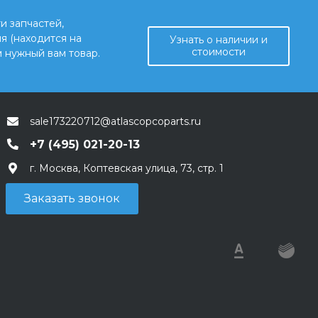
и запчастей,
я (находится на
Узнать о наличии и
стоимости
 нужный вам товар.
sale173220712@atlascopcoparts.ru
+7 (495) 021-20-13
г. Москва, Коптевская улица, 73, стр. 1
Заказать звонок