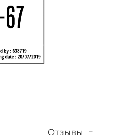
Отзывы