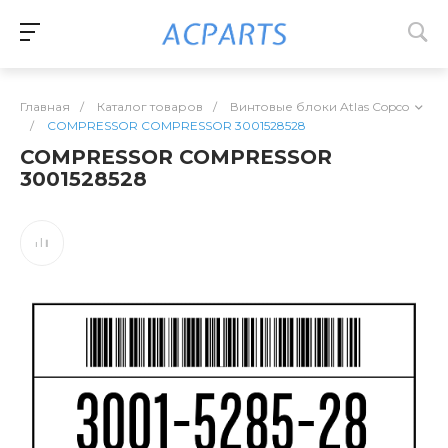
Главная
/
Каталог товаров
/
Винтовые блоки Atlas Copco
/
COMPRESSOR COMPRESSOR 3001528528
COMPRESSOR COMPRESSOR
3001528528