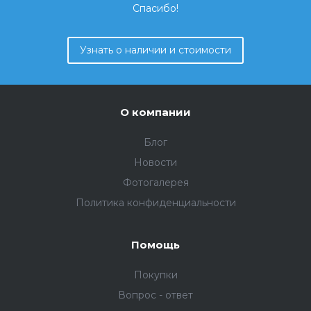
Спасибо!
Узнать о наличии и стоимости
О компании
Блог
Новости
Фотогалерея
Политика конфиденциальности
Помощь
Покупки
Вопрос - ответ