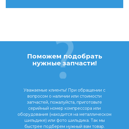
Поможем подобрать
нужные запчасти!
Уважаемые клиенты! При обращении с
вопросом о наличии или стоимости
запчастей, пожалуйста, приготовьте
серийный номер компрессора или
оборудования (находится на металлическом
шильдике) или фото шильдика. Так мы
быстрее подберем нужный вам товар.