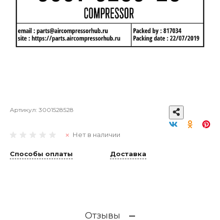
Артикул:
3001528528
Нет в наличии
Способы оплаты
Доставка
Отзывы