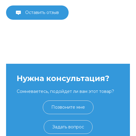
Оставить отзыв
Нужна консультация?
Сомневаетесь, подойдет ли вам этот товар?
Позвоните мне
Задать вопрос