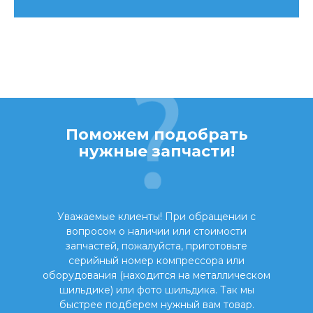
Поможем подобрать
нужные запчасти!
Уважаемые клиенты! При обращении с
вопросом о наличии или стоимости
запчастей, пожалуйста, приготовьте
серийный номер компрессора или
оборудования (находится на металлическом
шильдике) или фото шильдика. Так мы
быстрее подберем нужный вам товар.