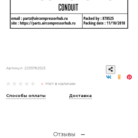
Артикул:
2235782523
Нет в наличии
Способы оплаты
Доставка
Отзывы