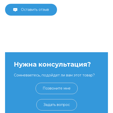
Оставить отзыв
Нужна консультация?
Сомневаетесь, подойдет ли вам этот товар?
Позвоните мне
Задать вопрос