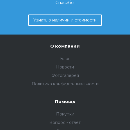
Спасибо!
Узнать о наличии и стоимости
О компании
Блог
Новости
Фотогалерея
Политика конфиденциальности
Помощь
Покупки
Вопрос - ответ