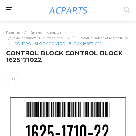
Главная
/
Каталог товаров
/
Другие запчасти и аксессуары
/
Прочие запасные части
/
CONTROL BLOCK CONTROL BLOCK 1625171022
CONTROL BLOCK CONTROL BLOCK
1625171022