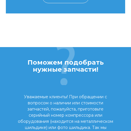
Поможем подобрать
нужные запчасти!
Уважаемые клиенты! При обращении с
вопросом о наличии или стоимости
запчастей, пожалуйста, приготовьте
серийный номер компрессора или
оборудования (находится на металлическом
шильдике) или фото шильдика. Так мы