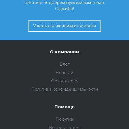
быстрее подберем нужный вам товар.
Спасибо!
Узнать о наличии и стоимости
О компании
Блог
Новости
Фотогалерея
Политика конфиденциальности
Помощь
Покупки
Вопрос - ответ