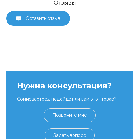
Отзывы
Оставить отзыв
Нужна консультация?
Сомневаетесь, подойдет ли вам этот товар?
Позвоните мне
Задать вопрос