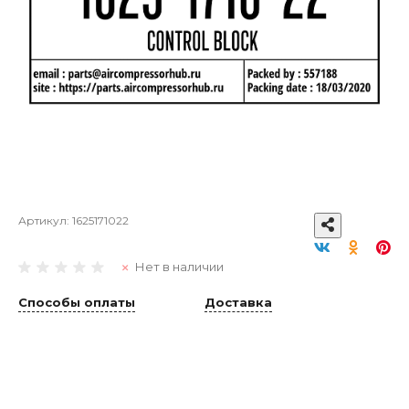
Артикул:
1625171022
Нет в наличии
Способы оплаты
Доставка