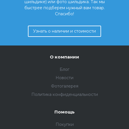
шильдике) или фото шильдика. Так мы
быстрее подберем нужный вам товар.
Спасибо!
Узнать о наличии и стоимости
О компании
Блог
Новости
Фотогалерея
Политика конфиденциальности
Помощь
Покупки