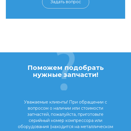
Задать вопрос
Поможем подобрать
нужные запчасти!
Уважаемые клиенты! При обращении с
вопросом о наличии или стоимости
запчастей, пожалуйста, приготовьте
серийный номер компрессора или
оборудования (находится на металлическом