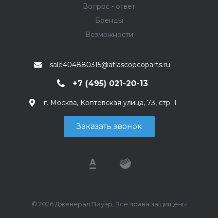
Вопрос - ответ
Бренды
Возможности
sale404880315@atlascopcoparts.ru
+7 (495) 021-20-13
г. Москва, Коптевская улица, 73, стр. 1
Заказать звонок
© 2026 Дженерал Пауэр, Все права защищены