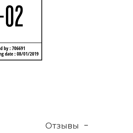
Отзывы