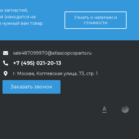
и запчастей,
я (находится на
Узнать о наличии и
стоимости
 нужный вам товар.
sale487099970@atlascopcoparts.ru
+7 (495) 021-20-13
г. Москва, Коптевская улица, 73, стр. 1
Заказать звонок