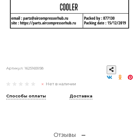
Артикул:
1625165958
Нет в наличии
Способы оплаты
Доставка
Отзывы