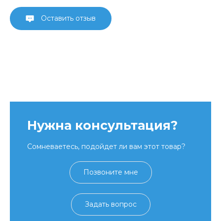
Оставить отзыв
Нужна консультация?
Сомневаетесь, подойдет ли вам этот товар?
Позвоните мне
Задать вопрос