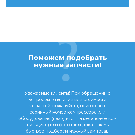
Поможем подобрать
нужные запчасти!
Уважаемые клиенты! При обращении с
вопросом о наличии или стоимости
запчастей, пожалуйста, приготовьте
серийный номер компрессора или
оборудования (находится на металлическом
шильдике) или фото шильдика. Так мы
быстрее подберем нужный вам товар.