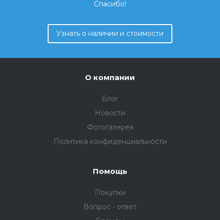
Спасибо!
Узнать о наличии и стоимости
О компании
Блог
Новости
Фотогалерея
Политика конфиденциальности
Помощь
Покупки
Вопрос - ответ