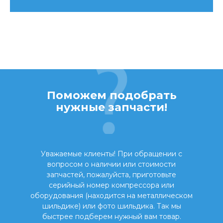
Поможем подобрать
нужные запчасти!
Уважаемые клиенты! При обращении с
вопросом о наличии или стоимости
запчастей, пожалуйста, приготовьте
серийный номер компрессора или
оборудования (находится на металлическом
шильдике) или фото шильдика. Так мы
быстрее подберем нужный вам товар.