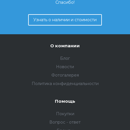
Спасибо!
Узнать о наличии и стоимости
О компании
Блог
Новости
Фотогалерея
Политика конфиденциальности
Помощь
Покупки
Вопрос - ответ