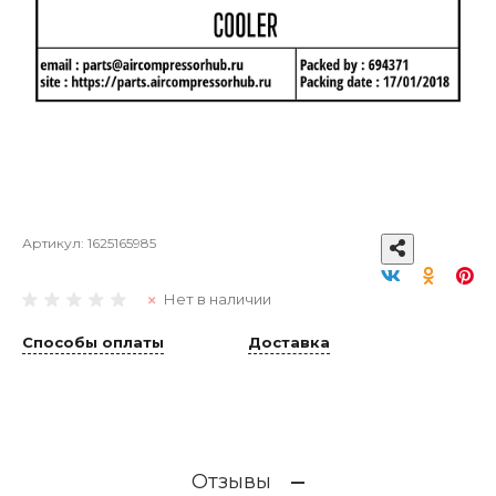
Артикул:
1625165985
Нет в наличии
Способы оплаты
Доставка
Отзывы