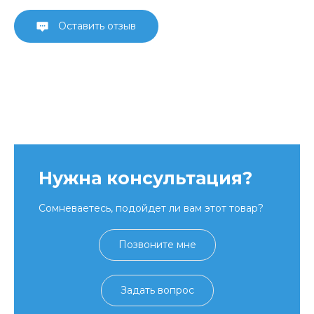
Оставить отзыв
Нужна консультация?
Сомневаетесь, подойдет ли вам этот товар?
Позвоните мне
Задать вопрос