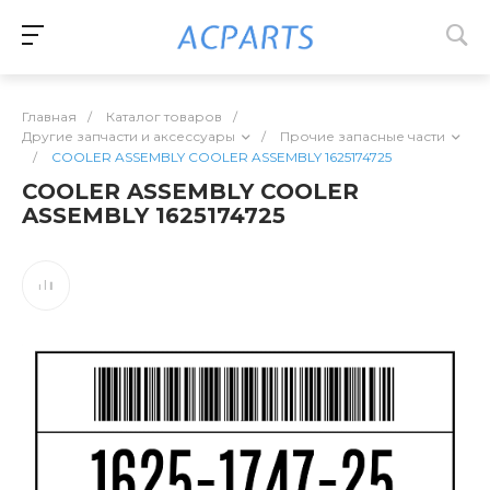
Главная
/
Каталог товаров
/
Другие запчасти и аксессуары
/
Прочие запасные части
/
COOLER ASSEMBLY COOLER ASSEMBLY 1625174725
COOLER ASSEMBLY COOLER
ASSEMBLY 1625174725