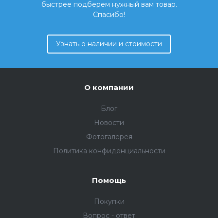
быстрее подберем нужный вам товар.
Спасибо!
Узнать о наличии и стоимости
О компании
Блог
Новости
Фотогалерея
Политика конфиденциальности
Помощь
Покупки
Вопрос - ответ