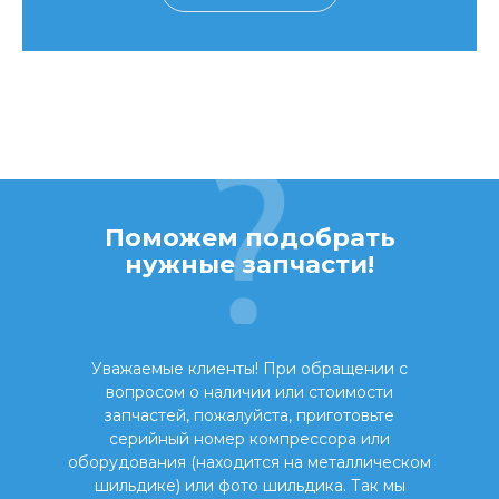
Поможем подобрать
нужные запчасти!
Уважаемые клиенты! При обращении с
вопросом о наличии или стоимости
запчастей, пожалуйста, приготовьте
серийный номер компрессора или
оборудования (находится на металлическом
шильдике) или фото шильдика. Так мы