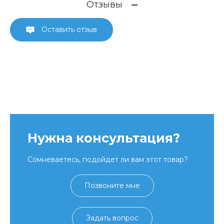
Отзывы
Оставить отзыв
Нужна консультация?
Сомневаетесь, подойдет ли вам этот товар?
Позвоните мне
Задать вопрос