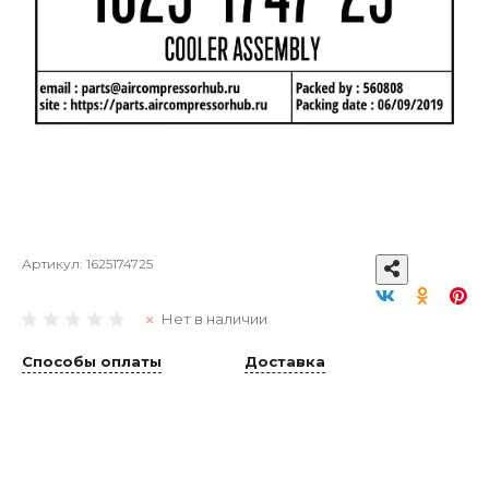
Артикул:
1625174725
Нет в наличии
Способы оплаты
Доставка