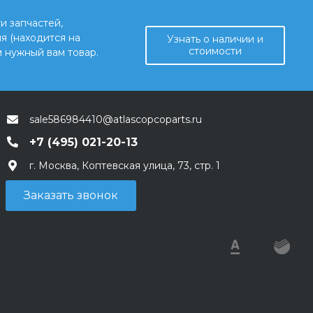
и запчастей,
я (находится на
Узнать о наличии и
стоимости
 нужный вам товар.
sale586984410@atlascopcoparts.ru
+7 (495) 021-20-13
г. Москва, Коптевская улица, 73, стр. 1
Заказать звонок