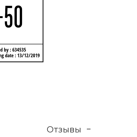
Отзывы