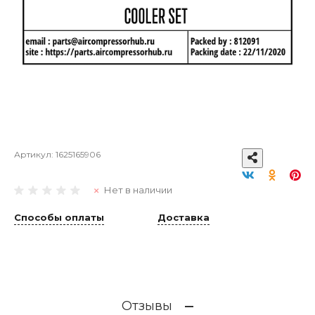
Артикул:
1625165906
Нет в наличии
Способы оплаты
Доставка
Отзывы