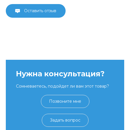
Оставить отзыв
Нужна консультация?
Сомневаетесь, подойдет ли вам этот товар?
Позвоните мне
Задать вопрос