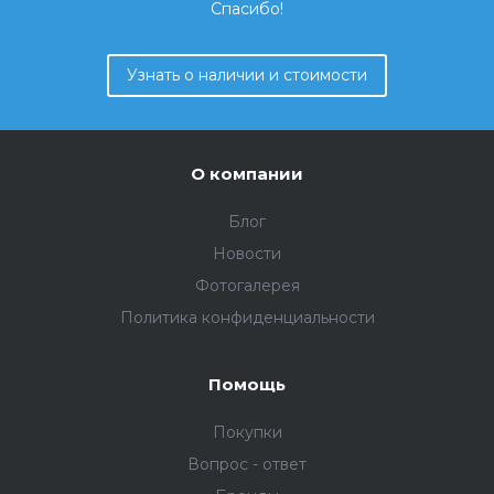
Спасибо!
Узнать о наличии и стоимости
О компании
Блог
Новости
Фотогалерея
Политика конфиденциальности
Помощь
Покупки
Вопрос - ответ