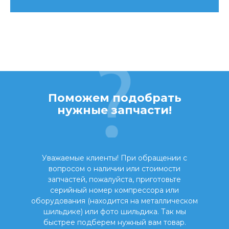
Поможем подобрать
нужные запчасти!
Уважаемые клиенты! При обращении с
вопросом о наличии или стоимости
запчастей, пожалуйста, приготовьте
серийный номер компрессора или
оборудования (находится на металлическом
шильдике) или фото шильдика. Так мы
быстрее подберем нужный вам товар.