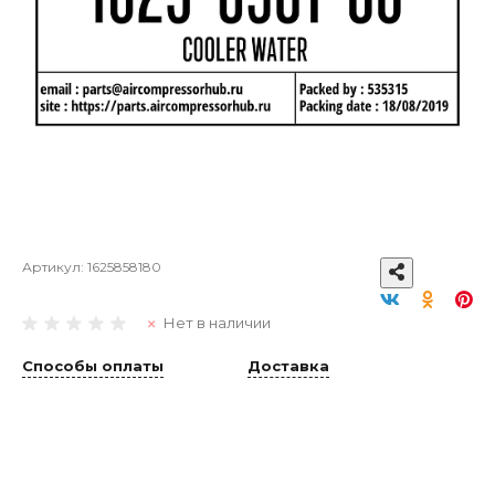
Артикул:
1625858180
Нет в наличии
Способы оплаты
Доставка