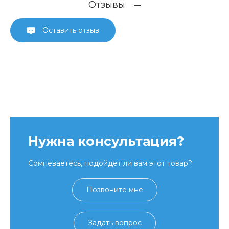
Отзывы
Оставить отзыв
Нужна консультация?
Сомневаетесь, подойдет ли вам этот товар?
Позвоните мне
Задать вопрос