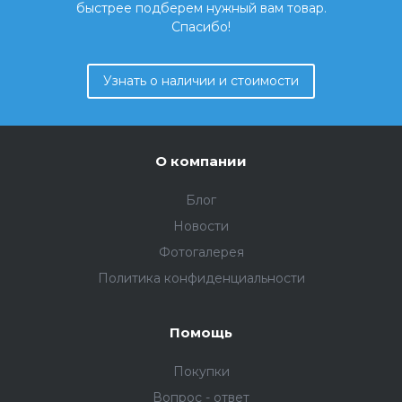
быстрее подберем нужный вам товар.
Спасибо!
Узнать о наличии и стоимости
О компании
Блог
Новости
Фотогалерея
Политика конфиденциальности
Помощь
Покупки
Вопрос - ответ