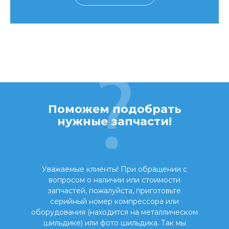
Поможем подобрать
нужные запчасти!
Уважаемые клиенты! При обращении с
вопросом о наличии или стоимости
запчастей, пожалуйста, приготовьте
серийный номер компрессора или
оборудования (находится на металлическом
шильдике) или фото шильдика. Так мы