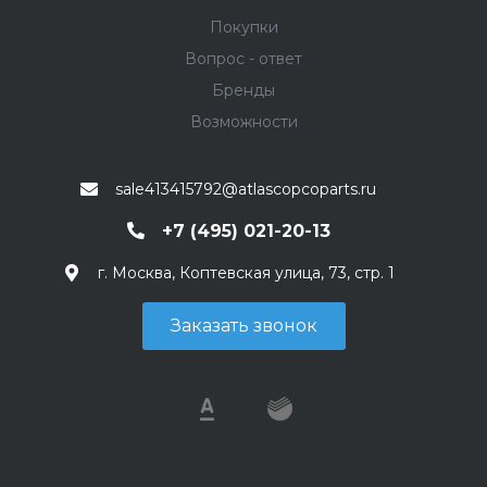
Покупки
Вопрос - ответ
Бренды
Возможности
sale413415792@atlascopcoparts.ru
+7 (495) 021-20-13
г. Москва, Коптевская улица, 73, стр. 1
Заказать звонок