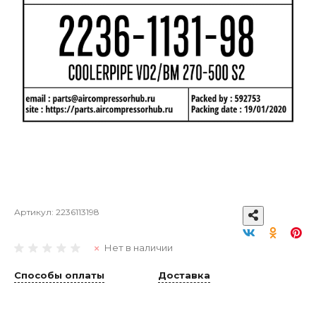
Артикул:
2236113198
Нет в наличии
Способы оплаты
Доставка