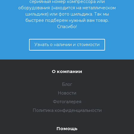
серийный номер компрессора или
оборудования (находится на металлическом
шильдике) или фото шильдика. Так мы
быстрее подберем нужный вам товар.
Спасибо!
Узнать о наличии и стоимости
О компании
Блог
Новости
Фотогалерея
Политика конфиденциальности
Помощь