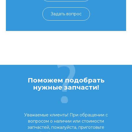
Задать вопрос
Поможем подобрать
нужные запчасти!
Уважаемые клиенты! При обращении с
вопросом о наличии или стоимости
запчастей, пожалуйста, приготовьте