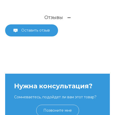
Отзывы
Оставить отзыв
Нужна консультация?
Сомневаетесь, подойдет ли вам этот товар?
Позвоните мне