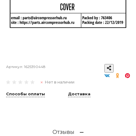
Артикул:
1625390448
Нет в наличии
Способы оплаты
Доставка
Отзывы