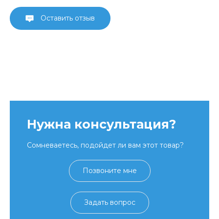
Оставить отзыв
Нужна консультация?
Сомневаетесь, подойдет ли вам этот товар?
Позвоните мне
Задать вопрос