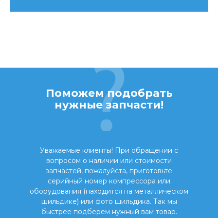
Поможем подобрать
нужные запчасти!
Уважаемые клиенты! При обращении с
вопросом о наличии или стоимости
запчастей, пожалуйста, приготовьте
серийный номер компрессора или
оборудования (находится на металлическом
шильдике) или фото шильдика. Так мы
быстрее подберем нужный вам товар.