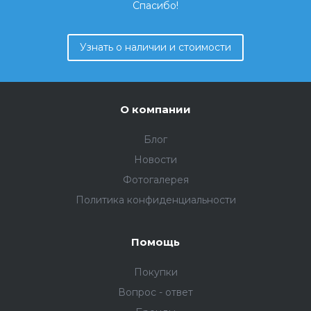
Спасибо!
Узнать о наличии и стоимости
О компании
Блог
Новости
Фотогалерея
Политика конфиденциальности
Помощь
Покупки
Вопрос - ответ