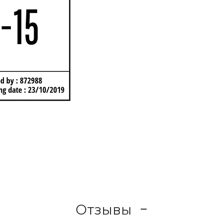
Отзывы