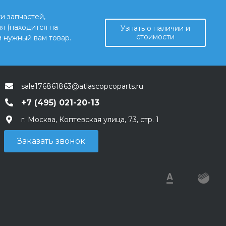
и запчастей,
я (находится на
Узнать о наличии и
стоимости
 нужный вам товар.
sale176861863@atlascopcoparts.ru
+7 (495) 021-20-13
г. Москва, Коптевская улица, 73, стр. 1
Заказать звонок