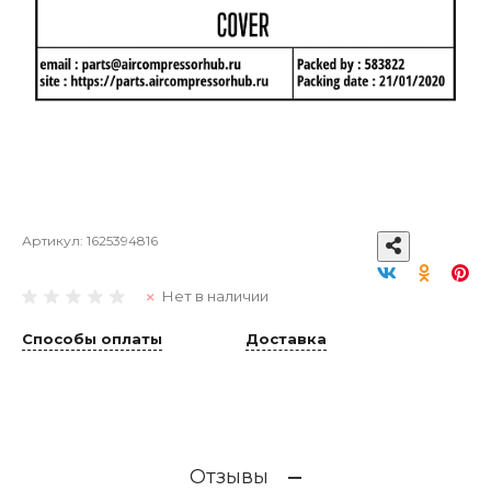
Артикул:
1625394816
Нет в наличии
Способы оплаты
Доставка
Отзывы