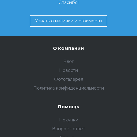
Спасибо!
Узнать о наличии и стоимости
О компании
Блог
Новости
Фотогалерея
Политика конфиденциальности
Помощь
Покупки
Вопрос - ответ