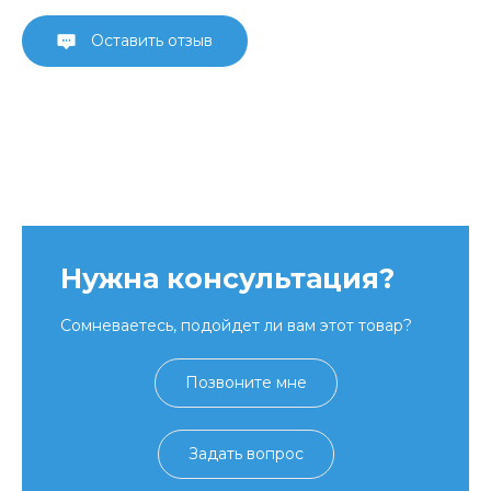
Оставить отзыв
Нужна консультация?
Сомневаетесь, подойдет ли вам этот товар?
Позвоните мне
Задать вопрос