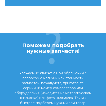
Поможем подобрать
нужные запчасти!
Уважаемые клиенты! При обращении с
вопросом о наличии или стоимости
запчастей, пожалуйста, приготовьте
серийный номер компрессора или
оборудования (находится на металлическом
шильдике) или фото шильдика. Так мы
быстрее подберем нужный вам товар.