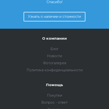
Спасибо!
Узнать о наличии и стоимости
О компании
Блог
Новости
Фотогалерея
Политика конфиденциальности
Помощь
Покупки
Вопрос - ответ