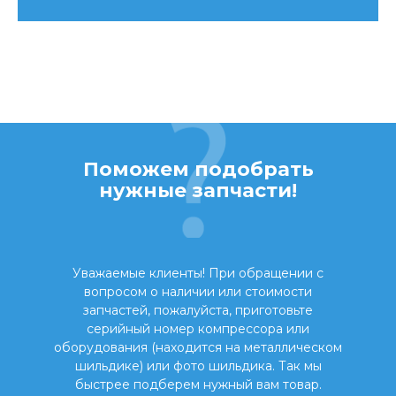
Поможем подобрать
нужные запчасти!
Уважаемые клиенты! При обращении с
вопросом о наличии или стоимости
запчастей, пожалуйста, приготовьте
серийный номер компрессора или
оборудования (находится на металлическом
шильдике) или фото шильдика. Так мы
быстрее подберем нужный вам товар.