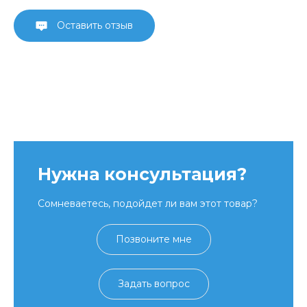
Оставить отзыв
Нужна консультация?
Сомневаетесь, подойдет ли вам этот товар?
Позвоните мне
Задать вопрос