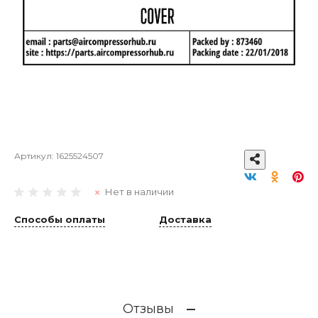
Артикул:
1625524507
Нет в наличии
Способы оплаты
Доставка
Отзывы