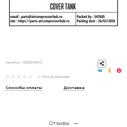
Артикул:
1625394803
Нет в наличии
Способы оплаты
Доставка
Отзывы