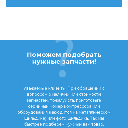
Поможем подобрать
нужные запчасти!
Уважаемые клиенты! При обращении с
вопросом о наличии или стоимости
запчастей, пожалуйста, приготовьте
серийный номер компрессора или
оборудования (находится на металлическом
шильдике) или фото шильдика. Так мы
быстрее подберем нужный вам товар.