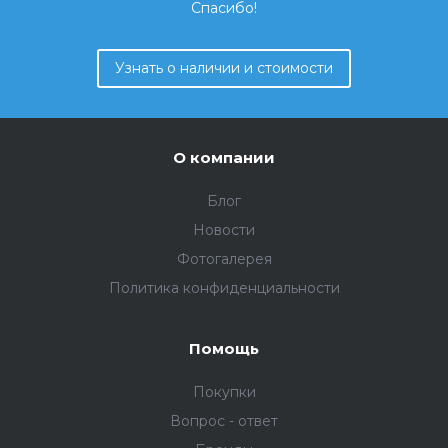
Спасибо!
Узнать о наличии и стоимости
О компании
Блог
Новости
Фотогалерея
Политика конфиденциальности
Помощь
Покупки
Вопрос - ответ