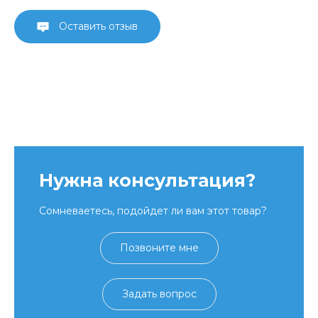
Оставить отзыв
Нужна консультация?
Сомневаетесь, подойдет ли вам этот товар?
Позвоните мне
Задать вопрос