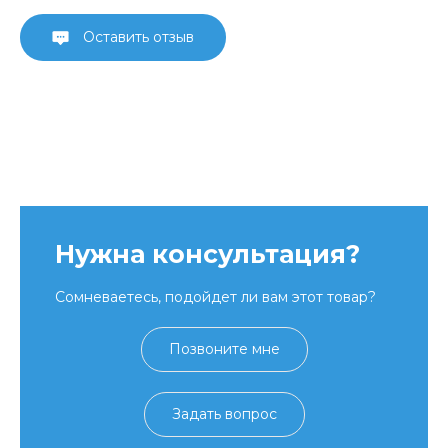
Оставить отзыв
Нужна консультация?
Сомневаетесь, подойдет ли вам этот товар?
Позвоните мне
Задать вопрос