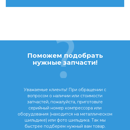
Поможем подобрать
нужные запчасти!
Уважаемые клиенты! При обращении с
вопросом о наличии или стоимости
запчастей, пожалуйста, приготовьте
серийный номер компрессора или
оборудования (находится на металлическом
шильдике) или фото шильдика. Так мы
быстрее подберем нужный вам товар.