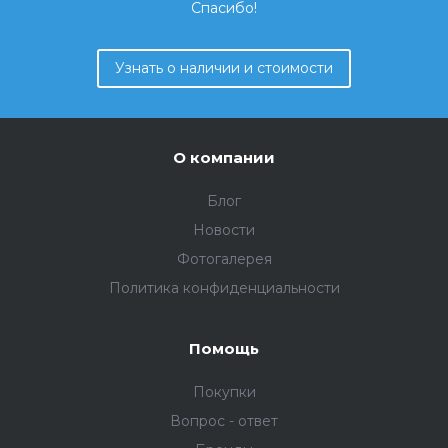
Спасибо!
Узнать о наличии и стоимости
О компании
Блог
Новости
Фотогалерея
Политика конфиденциальности
Помощь
Покупки
Вопрос - ответ