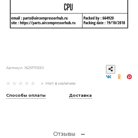
Артикул:
1625179530
Нет в наличии
Способы оплаты
Доставка
Отзывы