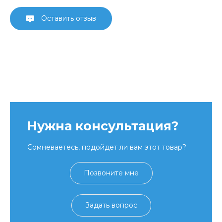
Оставить отзыв
Нужна консультация?
Сомневаетесь, подойдет ли вам этот товар?
Позвоните мне
Задать вопрос