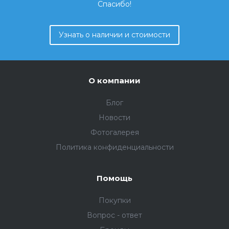
Спасибо!
Узнать о наличии и стоимости
О компании
Блог
Новости
Фотогалерея
Политика конфиденциальности
Помощь
Покупки
Вопрос - ответ