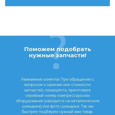
Поможем подобрать
нужные запчасти!
Уважаемые клиенты! При обращении с
вопросом о наличии или стоимости
запчастей, пожалуйста, приготовьте
серийный номер компрессора или
оборудования (находится на металлическом
шильдике) или фото шильдика. Так мы
быстрее подберем нужный вам товар.