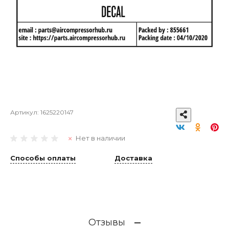
Артикул:
1625220147
Нет в наличии
Способы оплаты
Доставка
Отзывы