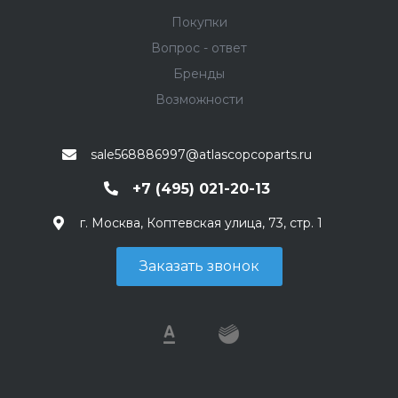
Покупки
Вопрос - ответ
Бренды
Возможности
sale568886997@atlascopcoparts.ru
+7 (495) 021-20-13
г. Москва, Коптевская улица, 73, стр. 1
Заказать звонок