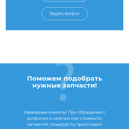
Задать вопрос
Поможем подобрать
нужные запчасти!
Уважаемые клиенты! При обращении с
вопросом о наличии или стоимости
запчастей, пожалуйста, приготовьте