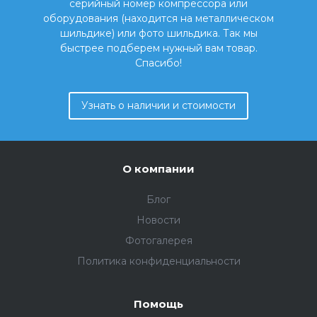
серийный номер компрессора или
оборудования (находится на металлическом
шильдике) или фото шильдика. Так мы
быстрее подберем нужный вам товар.
Спасибо!
Узнать о наличии и стоимости
О компании
Блог
Новости
Фотогалерея
Политика конфиденциальности
Помощь