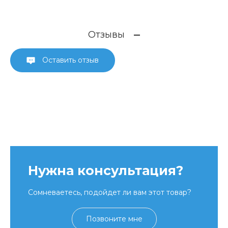
Отзывы
Оставить отзыв
Нужна консультация?
Сомневаетесь, подойдет ли вам этот товар?
Позвоните мне