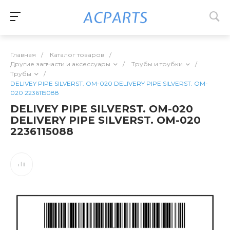
Главная
/
Каталог товаров
/
Другие запчасти и аксессуары
/
Трубы и трубки
/
Трубы
/
DELIVEY PIPE SILVERST. OM-020 DELIVERY PIPE SILVERST. OM-
020 2236115088
DELIVEY PIPE SILVERST. OM-020
DELIVERY PIPE SILVERST. OM-020
2236115088