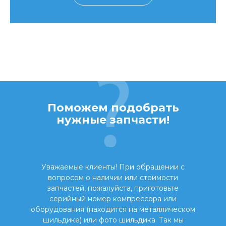
Поможем подобрать
нужные запчасти!
Уважаемые клиенты! При обращении с
вопросом о наличии или стоимости
запчастей, пожалуйста, приготовьте
серийный номер компрессора или
оборудования (находится на металлическом
шильдике) или фото шильдика. Так мы