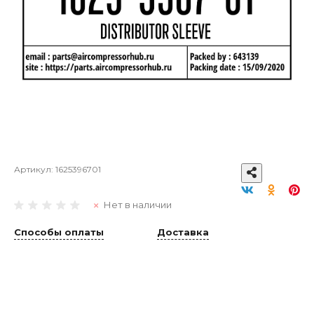
Артикул:
1625396701
Нет в наличии
Способы оплаты
Доставка