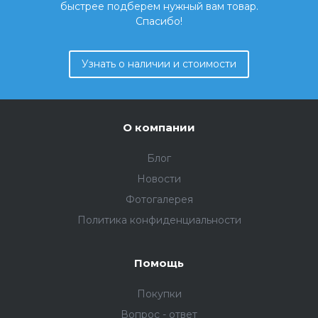
быстрее подберем нужный вам товар.
Спасибо!
Узнать о наличии и стоимости
О компании
Блог
Новости
Фотогалерея
Политика конфиденциальности
Помощь
Покупки
Вопрос - ответ