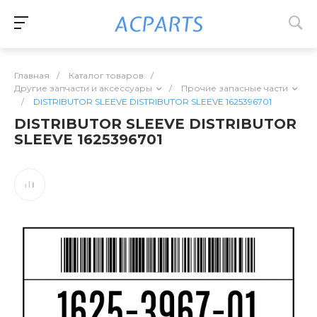
Главная
/
Каталог товаров
/
Другие запчасти и аксессуары
/
Прочие запасные части
/
DISTRIBUTOR SLEEVE DISTRIBUTOR SLEEVE 1625396701
DISTRIBUTOR SLEEVE DISTRIBUTOR
SLEEVE 1625396701