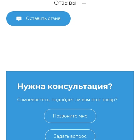
Отзывы
Оставить отзыв
Нужна консультация?
Сомневаетесь, подойдет ли вам этот товар?
Позвоните мне
Задать вопрос